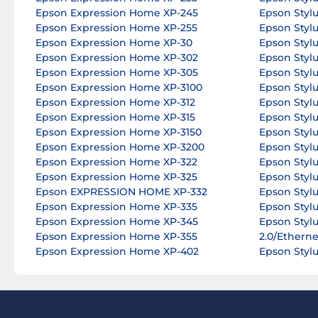
Epson Expression Home XP-245
Epson Styl
Epson Expression Home XP-255
Epson Styl
Epson Expression Home XP-30
Epson Styl
Epson Expression Home XP-302
Epson Styl
Epson Expression Home XP-305
Epson Styl
Epson Expression Home XP-3100
Epson Styl
Epson Expression Home XP-312
Epson Styl
Epson Expression Home XP-315
Epson Styl
Epson Expression Home XP-3150
Epson Styl
Epson Expression Home XP-3200
Epson Styl
Epson Expression Home XP-322
Epson Styl
Epson Expression Home XP-325
Epson Stylu
Epson EXPRESSION HOME XP-332
Epson Styl
Epson Expression Home XP-335
Epson Styl
Epson Expression Home XP-345
Epson Styl
Epson Expression Home XP-355
2.0/Etherne
Epson Expression Home XP-402
Epson Styl