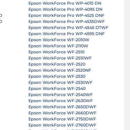
Epson WorkForce Pro WP-4015 DN
Epson WorkForce Pro WP-4095 DN
D
Epson WorkForce Pro WP-4525 DNF
D
Epson WorkForce Pro WP-4535DWF
Epson WorkForce Pro WP-4545 DTWF
Epson WorkForce Pro WP-4595 DNF
Epson WorkForce WF-2010W
Epson WorkForce WF-2110W
Epson WorkForce WF-2510
Epson WorkForce WF-2510WF
Epson WorkForce WF-2520
Epson WorkForce WF-2520NF
Epson WorkForce WF-2530
Epson WorkForce WF-2530WF
Epson WorkForce WF-2540
Epson WorkForce WF-2540WF
Epson WorkForce WF-2630WF
Epson WorkForce WF-2650DWF
Epson WorkForce WF-2660DWF
Epson WorkForce WF-2750DWF
Epson WorkForce WF-2760DWF