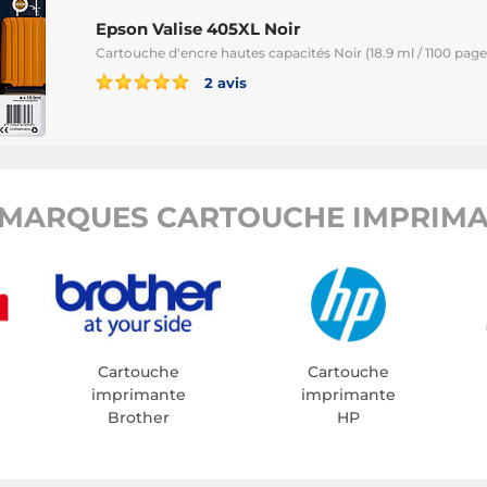
Epson Valise 405XL Noir
Cartouche d'encre hautes capacités Noir (18.9 ml / 1100 page
2 avis
MARQUES CARTOUCHE IMPRIMA
Cartouche
Cartouche
imprimante
imprimante
Brother
HP