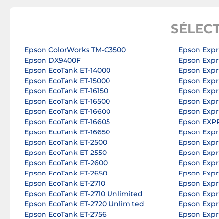
SÉLEC
Epson ColorWorks TM-C3500
Epson Expr
Epson DX9400F
Epson Exp
Epson EcoTank ET-14000
Epson Expr
Epson EcoTank ET-15000
Epson Expr
Epson EcoTank ET-16150
Epson Expr
Epson EcoTank ET-16500
Epson Expr
Epson EcoTank ET-16600
Epson Expr
Epson EcoTank ET-16605
Epson EXP
Epson EcoTank ET-16650
Epson Expr
Epson EcoTank ET-2500
Epson Expr
Epson EcoTank ET-2550
Epson Expr
Epson EcoTank ET-2600
Epson Expr
Epson EcoTank ET-2650
Epson Expr
Epson EcoTank ET-2710
Epson Expr
Epson EcoTank ET-2710 Unlimited
Epson Expr
Epson EcoTank ET-2720 Unlimited
Epson Expr
Epson EcoTank ET-2756
Epson Expr