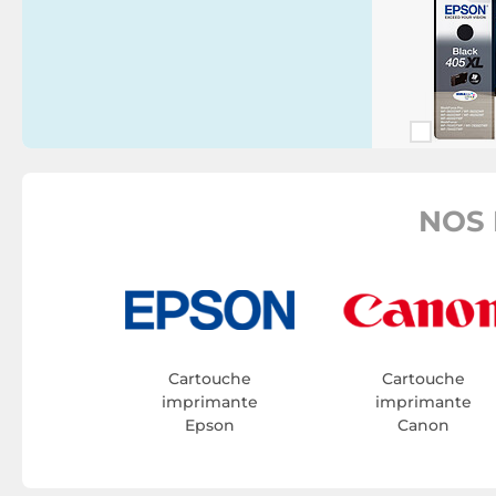
NOS 
Cartouche
Cartouche
imprimante
imprimante
Epson
Canon