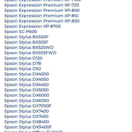
Epson Expression Premium XP-720
Epson Expression Premium XP-800
Epson Expression Premium XP-810
Epson Expression Premium XP-830
Epson Expression XP-8700
Epson SC-P600
Epson Stylus BX300F
Epson Stylus BX305F
Epson Stylus BX525WD
Epson Stylus BX925FWD
Epson Stylus D120
Epson Stylus D78
Epson Stylus D92
Epson Stylus DX4000
Epson Stylus DX4050
Epson Stylus DX4450
Epson Stylus DX5050
Epson Stylus DX6000
Epson Stylus DX6050
Epson Stylus DX7000F
Epson Stylus DX7400
Epson Stylus DX7450
Epson Stylus DX8450
Epson Stylus DX9400F