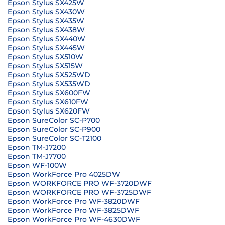
Epson Stylus SX425W
Epson Stylus SX430W
Epson Stylus SX435W
Epson Stylus SX438W
Epson Stylus SX440W
Epson Stylus SX445W
Epson Stylus SX510W
Epson Stylus SX515W
Epson Stylus SX525WD
Epson Stylus SX535WD
Epson Stylus SX600FW
Epson Stylus SX610FW
Epson Stylus SX620FW
Epson SureColor SC-P700
Epson SureColor SC-P900
Epson SureColor SC-T2100
Epson TM-J7200
Epson TM-J7700
Epson WF-100W
Epson WorkForce Pro 4025DW
Epson WORKFORCE PRO WF-3720DWF
Epson WORKFORCE PRO WF-3725DWF
Epson WorkForce Pro WF-3820DWF
Epson WorkForce Pro WF-3825DWF
Epson WorkForce Pro WF-4630DWF