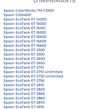
D'IMPRIMANTE
Epson ColorWorks TM-C3500
Epson DX9400F
Epson EcoTank ET-14000
Epson EcoTank ET-15000
Epson EcoTank ET-16150
Epson EcoTank ET-16500
Epson EcoTank ET-16600
Epson EcoTank ET-16605
Epson EcoTank ET-16650
Epson EcoTank ET-2500
Epson EcoTank ET-2550
Epson EcoTank ET-2600
Epson EcoTank ET-2650
Epson EcoTank ET-2710
Epson EcoTank ET-2710 Unlimited
Epson EcoTank ET-2720 Unlimited
Epson EcoTank ET-2756
Epson EcoTank ET-2810
Epson EcoTank ET-2820
Epson EcoTank ET-2856
Epson EcoTank ET-2860
Epson EcoTank ET-2870
Epson EcoTank ET-2910