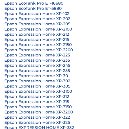
Epson EcoTank Pro ET-16680
Epson EcoTank Pro ET-5880
Epson Expression Home XP-102
Epson Expression Home XP-202
Epson Expression Home XP-205
Epson Expression Home XP-2100
Epson Expression Home XP-212
Epson Expression Home XP-215
Epson Expression Home XP-2150
Epson Expression Home XP-2200
Epson Expression Home XP-225
Epson Expression Home XP-235
Epson Expression Home XP-245
Epson Expression Home XP-255
Epson Expression Home XP-30
Epson Expression Home XP-302
Epson Expression Home XP-305
Epson Expression Home XP-3100
Epson Expression Home XP-312
Epson Expression Home XP-315
Epson Expression Home XP-3150
Epson Expression Home XP-3200
Epson Expression Home XP-322
Epson Expression Home XP-325
Epson EXPRESSION HOME XP-332