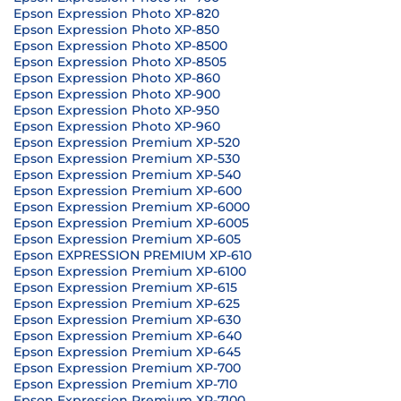
Epson Expression Photo XP-820
Epson Expression Photo XP-850
Epson Expression Photo XP-8500
Epson Expression Photo XP-8505
Epson Expression Photo XP-860
Epson Expression Photo XP-900
Epson Expression Photo XP-950
Epson Expression Photo XP-960
Epson Expression Premium XP-520
Epson Expression Premium XP-530
Epson Expression Premium XP-540
Epson Expression Premium XP-600
Epson Expression Premium XP-6000
Epson Expression Premium XP-6005
Epson Expression Premium XP-605
Epson EXPRESSION PREMIUM XP-610
Epson Expression Premium XP-6100
Epson Expression Premium XP-615
Epson Expression Premium XP-625
Epson Expression Premium XP-630
Epson Expression Premium XP-640
Epson Expression Premium XP-645
Epson Expression Premium XP-700
Epson Expression Premium XP-710
Epson Expression Premium XP-7100