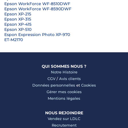
Epson WorkForce WF-8510DWF
Epson WorkForce WF-8590DWF
Epson XP-215
Epson XP-315
Epson XP-415
Epson XP-510
Espon Expression Photo XP-970
ET-M2170
QUI SOMMES NOUS ?
Notre Histoire
CGV
/
Avis clients
Données personnelles
et
Cookies
Gérer mes cookies
Mentions légales
NOUS REJOINDRE
Vendez sur LDLC
Recrutement