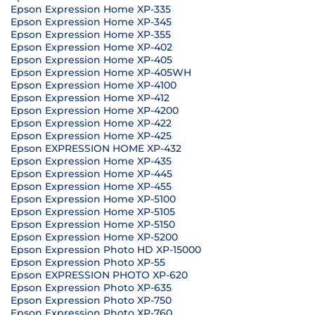
Epson Expression Home XP-335
Epson Expression Home XP-345
Epson Expression Home XP-355
Epson Expression Home XP-402
Epson Expression Home XP-405
Epson Expression Home XP-405WH
Epson Expression Home XP-4100
Epson Expression Home XP-412
Epson Expression Home XP-4200
Epson Expression Home XP-422
Epson Expression Home XP-425
Epson EXPRESSION HOME XP-432
Epson Expression Home XP-435
Epson Expression Home XP-445
Epson Expression Home XP-455
Epson Expression Home XP-5100
Epson Expression Home XP-5105
Epson Expression Home XP-5150
Epson Expression Home XP-5200
Epson Expression Photo HD XP-15000
Epson Expression Photo XP-55
Epson EXPRESSION PHOTO XP-620
Epson Expression Photo XP-635
Epson Expression Photo XP-750
Epson Expression Photo XP-760