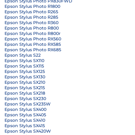
Epson Stylus Photo PX830FWD
Epson Stylus Photo R1800
Epson Stylus Photo R265
Epson Stylus Photo R285
Epson Stylus Photo R360
Epson Stylus Photo R800
Epson Stylus Photo R800r
Epson Stylus Photo RX560
Epson Stylus Photo RX585
Epson Stylus Photo RX685
Epson Stylus S22
Epson Stylus SX110
Epson Stylus SX115
Epson Stylus SX125
Epson Stylus SX130
Epson Stylus SX210
Epson Stylus SX215
Epson Stylus SX218
Epson Stylus SX230
Epson Stylus SX235W
Epson Stylus SX400
Epson Stylus SX405
Epson Stylus SX410
Epson Stylus SX415
Epson Stylus SX420W