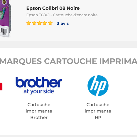
Epson Colibri 08 Noire
Epson T0801 - Cartouche d'encre noire
3 avis
MARQUES CARTOUCHE IMPRIMA
Cartouche
Cartouche
imprimante
imprimante
Brother
HP