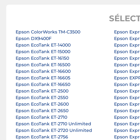
SÉLEC
Epson ColorWorks TM-C3500
Epson Expr
Epson DX9400F
Epson Exp
Epson EcoTank ET-14000
Epson Expr
Epson EcoTank ET-15000
Epson Expr
Epson EcoTank ET-16150
Epson Expr
Epson EcoTank ET-16500
Epson Expr
Epson EcoTank ET-16600
Epson Expr
Epson EcoTank ET-16605
Epson EXP
Epson EcoTank ET-16650
Epson Expr
Epson EcoTank ET-2500
Epson Expr
Epson EcoTank ET-2550
Epson Expr
Epson EcoTank ET-2600
Epson Expr
Epson EcoTank ET-2650
Epson Expr
Epson EcoTank ET-2710
Epson Expr
Epson EcoTank ET-2710 Unlimited
Epson Expr
Epson EcoTank ET-2720 Unlimited
Epson Expr
Epson EcoTank ET-2756
Epson Expr