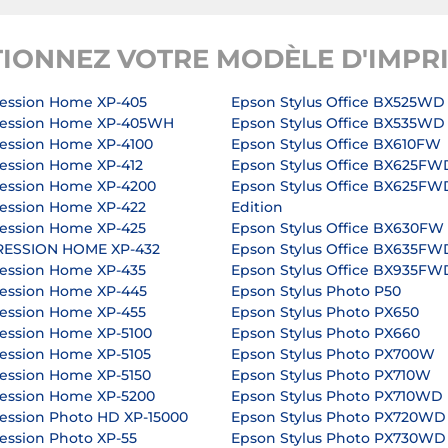
TIONNEZ VOTRE MODÈLE D'IMPR
ession Home XP-405
Epson Stylus Office BX525WD
ression Home XP-405WH
Epson Stylus Office BX535WD
ession Home XP-4100
Epson Stylus Office BX610FW
ession Home XP-412
Epson Stylus Office BX625FW
ession Home XP-4200
Epson Stylus Office BX625FW
ession Home XP-422
Edition
ession Home XP-425
Epson Stylus Office BX630FW
RESSION HOME XP-432
Epson Stylus Office BX635FW
ession Home XP-435
Epson Stylus Office BX935FW
ession Home XP-445
Epson Stylus Photo P50
ession Home XP-455
Epson Stylus Photo PX650
ession Home XP-5100
Epson Stylus Photo PX660
ession Home XP-5105
Epson Stylus Photo PX700W
ession Home XP-5150
Epson Stylus Photo PX710W
ession Home XP-5200
Epson Stylus Photo PX710WD
ession Photo HD XP-15000
Epson Stylus Photo PX720WD
ession Photo XP-55
Epson Stylus Photo PX730WD