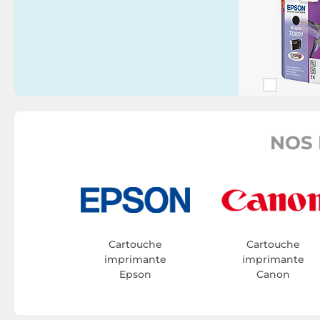
NOS 
Cartouche
Cartouche
imprimante
imprimante
Epson
Canon