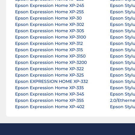
Epson Expression Home XP-245
Epson Styl
Epson Expression Home XP-255
Epson Styl
Epson Expression Home XP-30
Epson Styl
Epson Expression Home XP-302
Epson Styl
Epson Expression Home XP-305
Epson Styl
Epson Expression Home XP-3100
Epson Styl
Epson Expression Home XP-312
Epson Styl
Epson Expression Home XP-315
Epson Styl
Epson Expression Home XP-3150
Epson Styl
Epson Expression Home XP-3200
Epson Styl
Epson Expression Home XP-322
Epson Styl
Epson Expression Home XP-325
Epson Stylu
Epson EXPRESSION HOME XP-332
Epson Styl
Epson Expression Home XP-335
Epson Styl
Epson Expression Home XP-345
Epson Styl
Epson Expression Home XP-355
2.0/Etherne
Epson Expression Home XP-402
Epson Styl