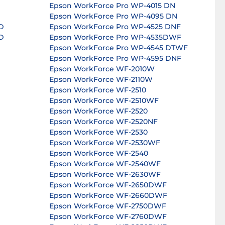
Epson WorkForce Pro WP-4015 DN
Epson WorkForce Pro WP-4095 DN
D
Epson WorkForce Pro WP-4525 DNF
D
Epson WorkForce Pro WP-4535DWF
Epson WorkForce Pro WP-4545 DTWF
Epson WorkForce Pro WP-4595 DNF
Epson WorkForce WF-2010W
Epson WorkForce WF-2110W
Epson WorkForce WF-2510
Epson WorkForce WF-2510WF
Epson WorkForce WF-2520
Epson WorkForce WF-2520NF
Epson WorkForce WF-2530
Epson WorkForce WF-2530WF
Epson WorkForce WF-2540
Epson WorkForce WF-2540WF
Epson WorkForce WF-2630WF
Epson WorkForce WF-2650DWF
Epson WorkForce WF-2660DWF
Epson WorkForce WF-2750DWF
Epson WorkForce WF-2760DWF