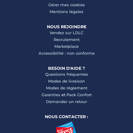
Gérer mes cookies
Mentions légales
NOUS REJOINDRE
Vendez sur LDLC
Recrutement
Marketplace
Accessibilité : non conforme
BESOIN D'AIDE ?
Questions fréquentes
Modes de livraison
Modes de règlement
Garanties
et
Pack Confort
Demander un retour
NOUS CONTACTER :