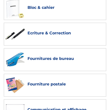
Bloc & cahier
Ecriture & Correction
Fournitures de bureau
Fourniture postale
Communication et affichage