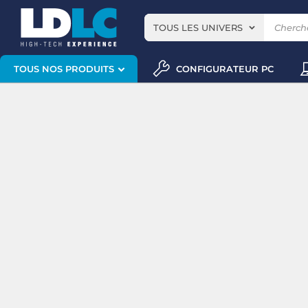
TOUS LES UNIVERS
CONFIGURATEUR PC
TOUS NOS PRODUITS