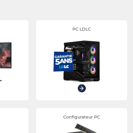
PC LDLC
Configurateur PC