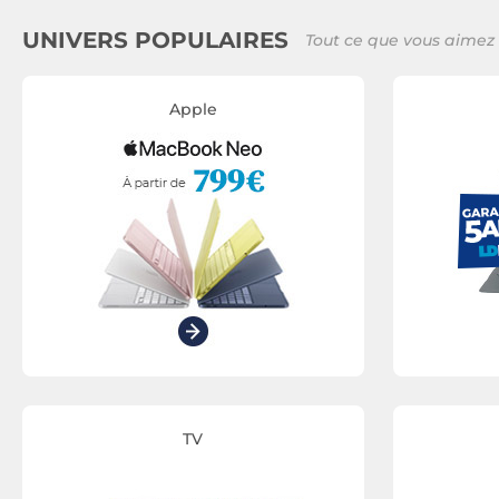
UNIVERS POPULAIRES
Tout ce que vous aimez 
Apple
TV