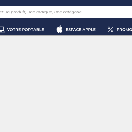
VOTRE PORTABLE
ESPACE APPLE
PROMO