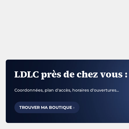
LDLC près de chez vous :
Coordonnées, plan d'accès, horaires d'ouvertures...
TROUVER MA BOUTIQUE
›