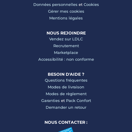
Données personnelles
et
Cookies
Gérer mes cookies
Mentions légales
NOUS REJOINDRE
Vendez sur LDLC
Recrutement
Marketplace
Accessibilité : non conforme
BESOIN D'AIDE ?
Questions fréquentes
Modes de livraison
Modes de règlement
Garanties
et
Pack Confort
Demander un retour
NOUS CONTACTER :