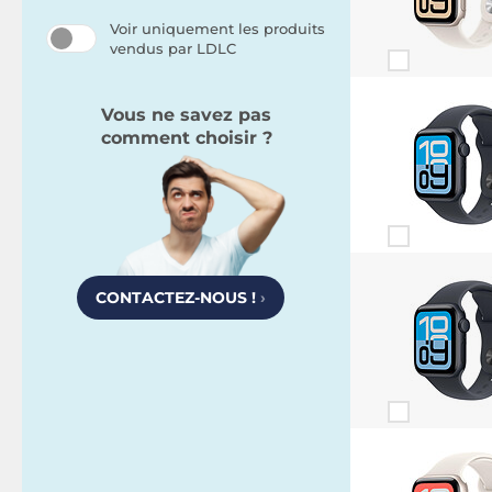
Voir uniquement les produits
vendus par LDLC
Vous ne savez pas
comment choisir ?
CONTACTEZ-NOUS !
›