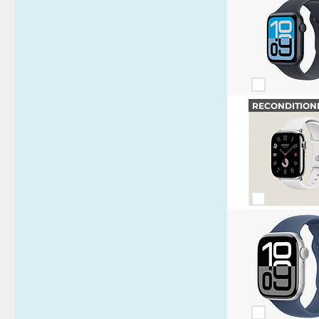
RECONDITION