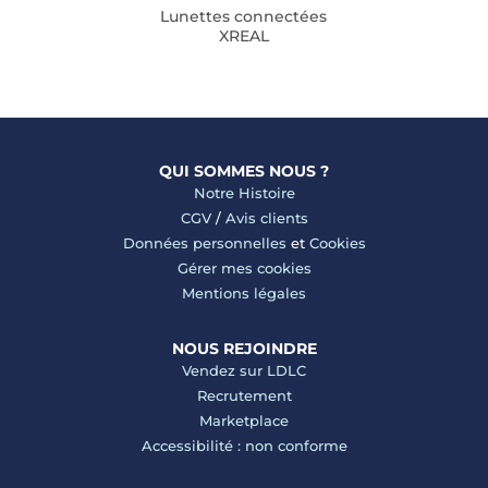
Lunettes connectées
XREAL
QUI SOMMES NOUS ?
Notre Histoire
CGV
/
Avis clients
Données personnelles
et
Cookies
Gérer mes cookies
Mentions légales
NOUS REJOINDRE
Vendez sur LDLC
Recrutement
Marketplace
Accessibilité : non conforme