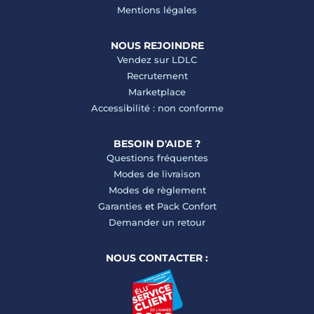
Mentions légales
NOUS REJOINDRE
Vendez sur LDLC
Recrutement
Marketplace
Accessibilité : non conforme
BESOIN D'AIDE ?
Questions fréquentes
Modes de livraison
Modes de règlement
Garanties
et
Pack Confort
Demander un retour
NOUS CONTACTER :