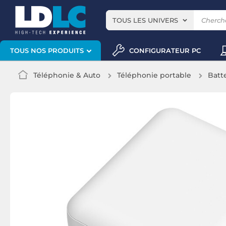
TOUS LES UNIVERS
CONFIGURATEUR PC
TOUS NOS PRODUITS
Téléphonie & Auto
Téléphonie portable
Batt