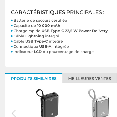
CARACTÉRISTIQUES PRINCIPALES :
Batterie de secours certifiée
Capacité de
10 000 mAh
Charge rapide
USB Type-C 22,5 W Power Delivery
Câble
Lightning
intégré
Câble
USB Type-C
intégré
Connectique
USB-A
intégrée
Indicateur
LCD
du pourcentage de charge
PRODUITS SIMILAIRES
MEILLEURES VENTES