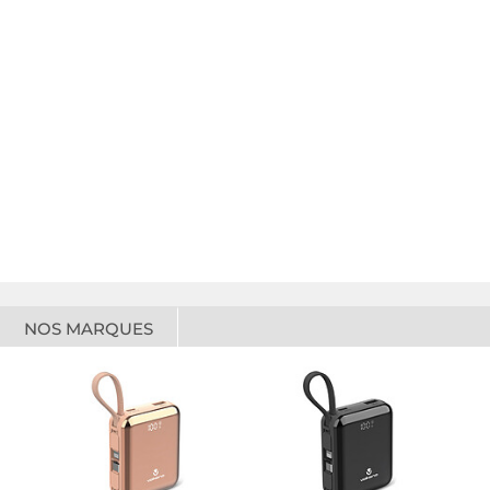
NOS MARQUES