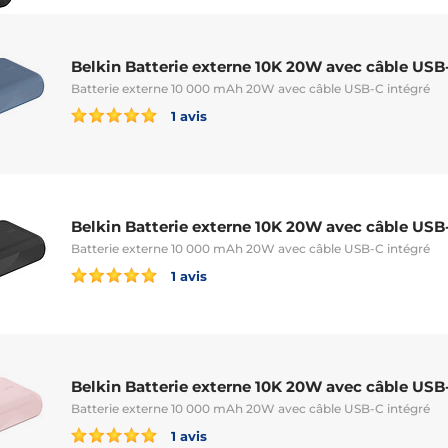
Belkin Batterie externe 10K 20W avec câble USB-
Batterie externe 10 000 mAh 20W avec câble USB-C intégré
1 avis
Belkin Batterie externe 10K 20W avec câble USB-
Batterie externe 10 000 mAh 20W avec câble USB-C intégré
1 avis
Belkin Batterie externe 10K 20W avec câble USB-
Batterie externe 10 000 mAh 20W avec câble USB-C intégré
1 avis