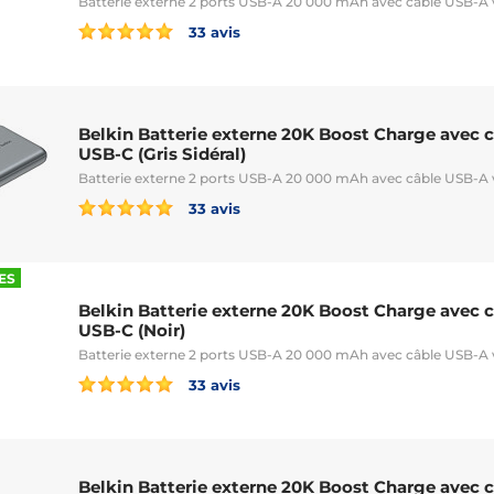
Batterie externe 2 ports USB-A 20 000 mAh avec câble USB-A
33 avis
Belkin Batterie externe 20K Boost Charge avec 
USB-C (Gris Sidéral)
Batterie externe 2 ports USB-A 20 000 mAh avec câble USB-A
33 avis
ES
Belkin Batterie externe 20K Boost Charge avec 
USB-C (Noir)
Batterie externe 2 ports USB-A 20 000 mAh avec câble USB-A
33 avis
Belkin Batterie externe 20K Boost Charge avec 