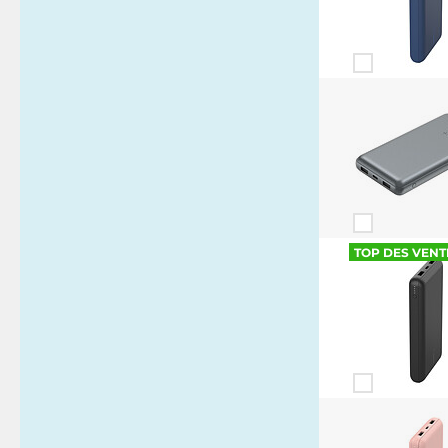
TOP DES VENT