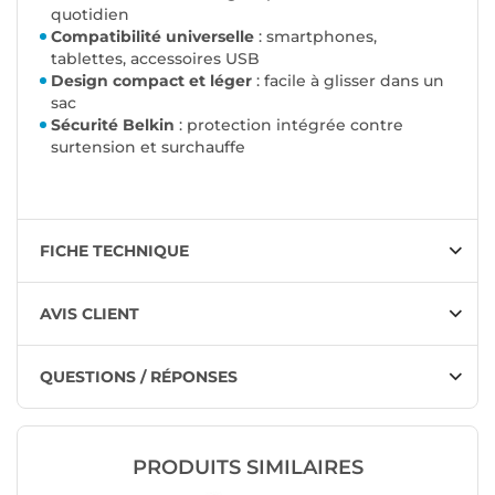
quotidien
Compatibilité universelle
: smartphones,
tablettes, accessoires USB
Design compact et léger
: facile à glisser dans un
sac
Sécurité Belkin
: protection intégrée contre
surtension et surchauffe
FICHE TECHNIQUE
AVIS CLIENT
QUESTIONS / RÉPONSES
PRODUITS SIMILAIRES