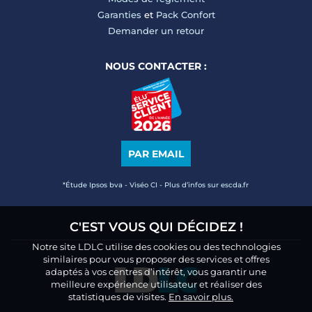
Garanties
et
Pack Confort
Demander un retour
NOUS CONTACTER :
PAR EMAIL
*Étude Ipsos bva - Viséo CI - Plus d’infos sur escda.fr
C'EST VOUS QUI DÉCIDEZ !
Notre site LDLC utilise des cookies ou des technologies
similaires pour vous proposer des services et offres
adaptés à vos centres d’intérêt, vous garantir une
meilleure expérience utilisateur et réaliser des
statistiques de visites.
En savoir plus.