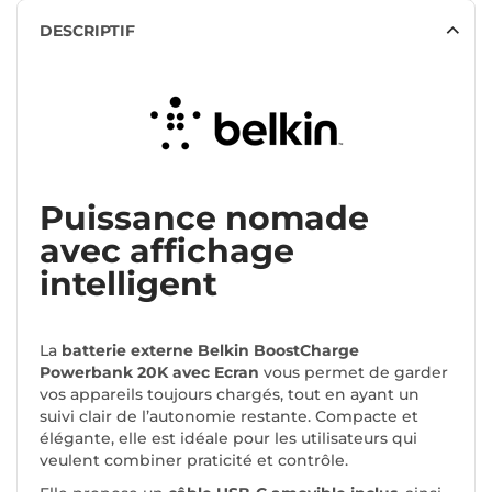
DESCRIPTIF
Puissance nomade
avec affichage
intelligent
La
batterie externe Belkin BoostCharge
Powerbank 20K avec Ecran
vous permet de garder
vos appareils toujours chargés, tout en ayant un
suivi clair de l’autonomie restante. Compacte et
élégante, elle est idéale pour les utilisateurs qui
veulent combiner praticité et contrôle.