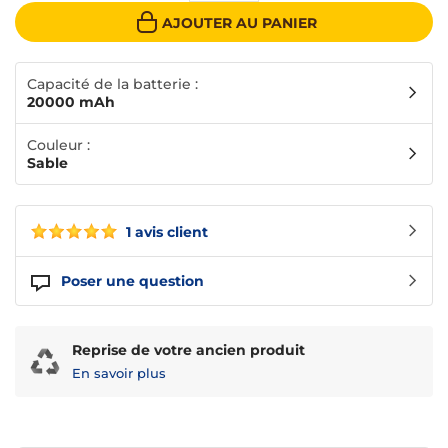
AJOUTER AU PANIER
Capacité de la batterie :
20000 mAh
Couleur :
Sable
1 avis client
Poser une question
Reprise de votre ancien produit
En savoir plus