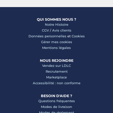
QUI SOMMES NOUS ?
Notre Histoire
CGV
/
Avis clients
Données personnelles
et
Cookies
Gérer mes cookies
Mentions légales
NOUS REJOINDRE
Vendez sur LDLC
Recrutement
Marketplace
Accessibilité : non conforme
BESOIN D'AIDE ?
Questions fréquentes
Modes de livraison
Modes de règlement