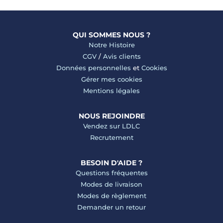
QUI SOMMES NOUS ?
Notre Histoire
CGV
/
Avis clients
Données personnelles
et
Cookies
Gérer mes cookies
Mentions légales
NOUS REJOINDRE
Vendez sur LDLC
Recrutement
BESOIN D'AIDE ?
Questions fréquentes
Modes de livraison
Modes de règlement
Demander un retour