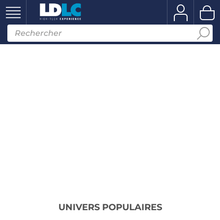
UNIVERS POPULAIRES