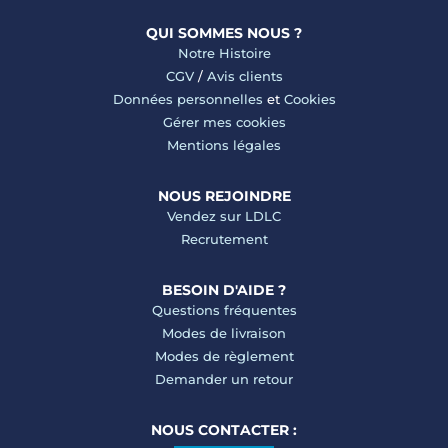
QUI SOMMES NOUS ?
Notre Histoire
CGV
/
Avis clients
Données personnelles
et
Cookies
Gérer mes cookies
Mentions légales
NOUS REJOINDRE
Vendez sur LDLC
Recrutement
BESOIN D'AIDE ?
Questions fréquentes
Modes de livraison
Modes de règlement
Demander un retour
NOUS CONTACTER :