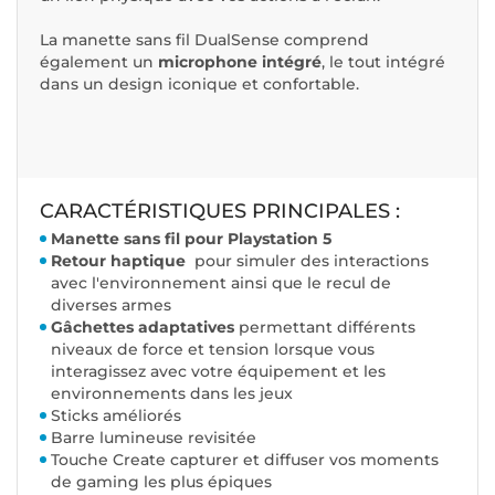
La manette sans fil DualSense comprend
également un
microphone intégré
, le tout intégré
dans un design iconique et confortable.
CARACTÉRISTIQUES PRINCIPALES :
Manette sans fil pour Playstation 5
Retour haptique
pour simuler des interactions
avec l'environnement ainsi que le recul de
diverses armes
Gâchettes adaptatives
permettant différents
niveaux de force et tension lorsque vous
interagissez avec votre équipement et les
environnements dans les jeux
Sticks améliorés
Barre lumineuse revisitée
Touche Create capturer et diffuser vos moments
de gaming les plus épiques