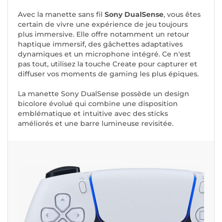
Avec la manette sans fil
Sony DualSense
, vous êtes
certain de vivre une expérience de jeu toujours
plus immersive. Elle offre notamment un retour
haptique immersif, des gâchettes adaptatives
dynamiques et un microphone intégré. Ce n'est
pas tout, utilisez la touche Create pour capturer et
diffuser vos moments de gaming les plus épiques.
La manette Sony DualSense possède un design
bicolore évolué qui combine une disposition
emblématique et intuitive avec des sticks
améliorés et une barre lumineuse revisitée.