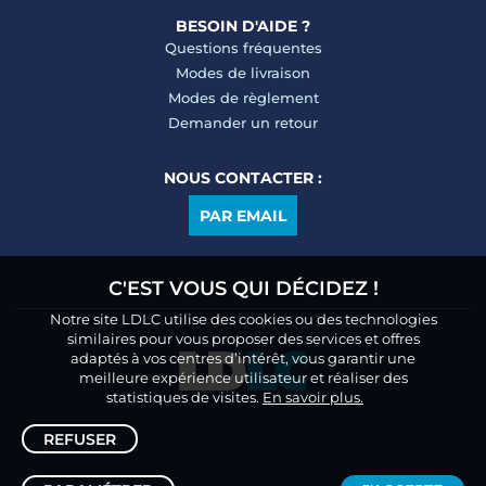
BESOIN D'AIDE ?
Questions fréquentes
Modes de livraison
Modes de règlement
Demander un retour
NOUS CONTACTER :
PAR EMAIL
C'EST VOUS QUI DÉCIDEZ !
Notre site LDLC utilise des cookies ou des technologies
similaires pour vous proposer des services et offres
adaptés à vos centres d’intérêt, vous garantir une
meilleure expérience utilisateur et réaliser des
statistiques de visites.
En savoir plus.
REFUSER