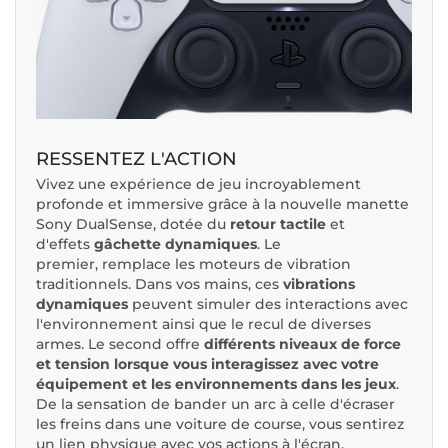
RESSENTEZ L'ACTION
Vivez une expérience de jeu incroyablement
profonde et immersive grâce à la nouvelle manette
Sony DualSense, dotée du
retour tactile
et
d'effets
gâchette dynamiques
. Le
premier, remplace les moteurs de vibration
traditionnels. Dans vos mains, ces
vibrations
dynamiques
peuvent simuler des interactions avec
l'environnement ainsi que le recul de diverses
armes. Le second offre
différents niveaux de force
et tension lorsque vous interagissez avec votre
équipement et les environnements dans les jeux
.
De la sensation de bander un arc à celle d'écraser
les freins dans une voiture de course, vous sentirez
un lien physique avec vos actions à l'écran.