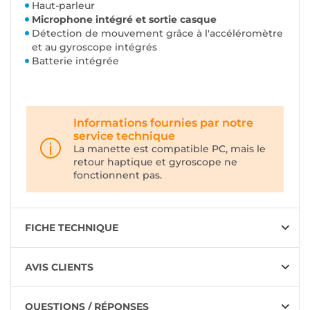
Haut-parleur
Microphone intégré et sortie casque
Détection de mouvement grâce à l'accéléromètre
et au gyroscope intégrés
Batterie intégrée
Informations fournies par notre
service technique
La manette est compatible PC, mais le
retour haptique et gyroscope ne
fonctionnent pas.
FICHE TECHNIQUE
AVIS CLIENTS
QUESTIONS / RÉPONSES