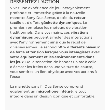
RESSENTEZ L'ACTION
Vivez une expérience de jeu incroyablement
profonde et immersive grâce à la nouvelle
manette Sony DualSense, dotée du
retour
tactile
et d'effets
gâchette dynamiques
. Le
premier, remplace les moteurs de vibration
traditionnels. Dans vos mains, ces
vibrations
dynamiques
peuvent simuler des interactions
avec l'environnement ainsi que le recul de
diverses armes. Le second offre
différents niveaux
de force et tension lorsque vous interagissez avec
votre équipement et les environnements dans
les jeux
. De la sensation de bander un arc à celle
d'écraser les freins dans une voiture de course,
vous sentirez un lien physique avec vos actions à
l'écran.
La manette sans fil DualSense comprend
également un
microphone intégré
, le tout
intégré dans un design iconique et confortable.