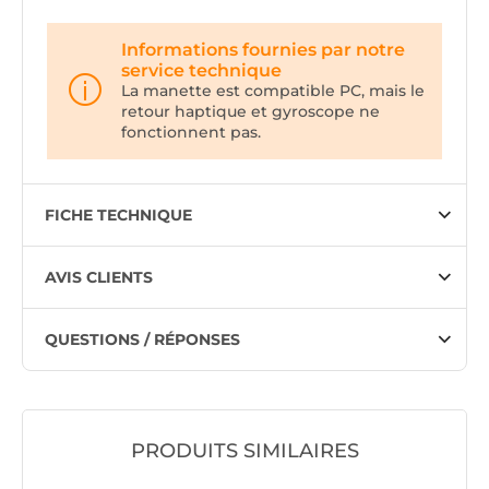
Informations fournies par notre
service technique
La manette est compatible PC, mais le
retour haptique et gyroscope ne
fonctionnent pas.
FICHE TECHNIQUE
AVIS CLIENTS
QUESTIONS / RÉPONSES
PRODUITS SIMILAIRES