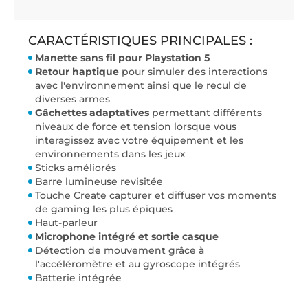
CARACTÉRISTIQUES PRINCIPALES :
Manette sans fil pour Playstation 5
Retour haptique
pour simuler des interactions
avec l'environnement ainsi que le recul de
diverses armes
Gâchettes adaptatives
permettant différents
niveaux de force et tension lorsque vous
interagissez avec votre équipement et les
environnements dans les jeux
Sticks améliorés
Barre lumineuse revisitée
Touche Create capturer et diffuser vos moments
de gaming les plus épiques
Haut-parleur
Microphone intégré et sortie casque
Détection de mouvement grâce à
l'accéléromètre et au gyroscope intégrés
Batterie intégrée