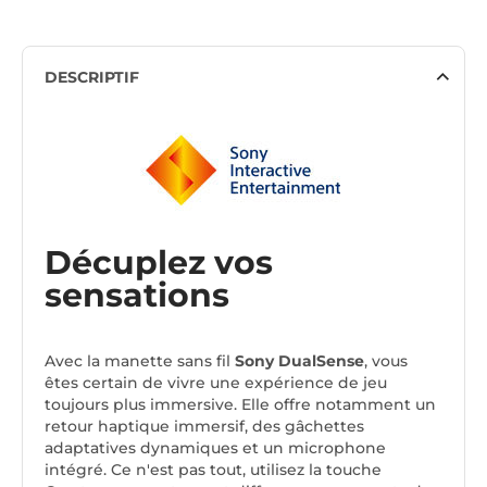
DESCRIPTIF
Décuplez vos
sensations
Avec la manette sans fil
Sony DualSense
, vous
êtes certain de vivre une expérience de jeu
toujours plus immersive. Elle offre notamment un
retour haptique immersif, des gâchettes
adaptatives dynamiques et un microphone
intégré. Ce n'est pas tout, utilisez la touche