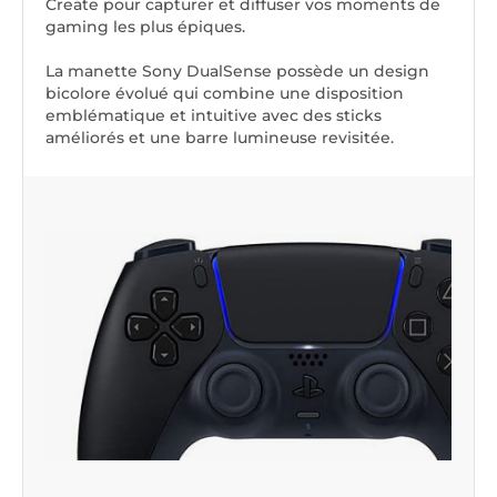
Create pour capturer et diffuser vos moments de
gaming les plus épiques.
La manette Sony DualSense possède un design
bicolore évolué qui combine une disposition
emblématique et intuitive avec des sticks
améliorés et une barre lumineuse revisitée.