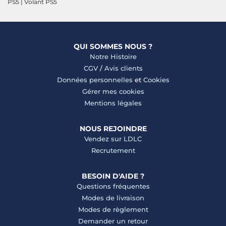
PS5
|
Volant PS5
QUI SOMMES NOUS ?
Notre Histoire
CGV
/
Avis clients
Données personnelles
et
Cookies
Gérer mes cookies
Mentions légales
NOUS REJOINDRE
Vendez sur LDLC
Recrutement
BESOIN D'AIDE ?
Questions fréquentes
Modes de livraison
Modes de règlement
Demander un retour