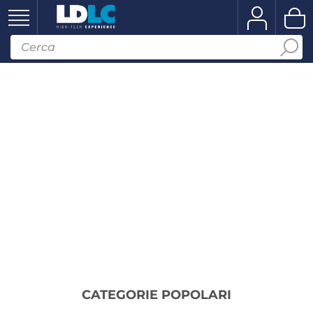
CATEGORIE POPOLARI