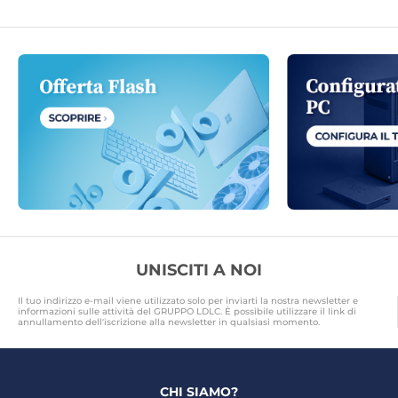
(13DM004JFR)
Internazionale
UNISCITI A NOI
Il tuo indirizzo e-mail viene utilizzato solo per inviarti la nostra newsletter e
informazioni sulle attività del GRUPPO LDLC. È possibile utilizzare il link di
annullamento dell'iscrizione alla newsletter in qualsiasi momento.
CHI SIAMO?