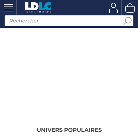
UNIVERS POPULAIRES