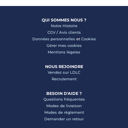
QUI SOMMES NOUS ?
Notre Histoire
CGV
/
Avis clients
Données personnelles
et
Cookies
Gérer mes cookies
Mentions légales
NOUS REJOINDRE
Vendez sur LDLC
Recrutement
BESOIN D'AIDE ?
Questions fréquentes
Modes de livraison
Modes de règlement
Demander un retour