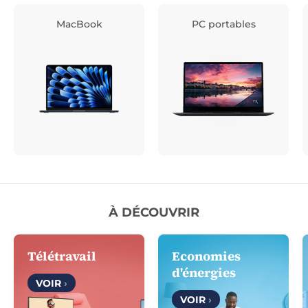
MacBook
PC portables
À DÉCOUVRIR
Télétravail
Economies
d'énergies
VOIR
›
VOIR
›