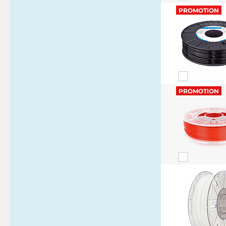
PROMOTION
PROMOTION