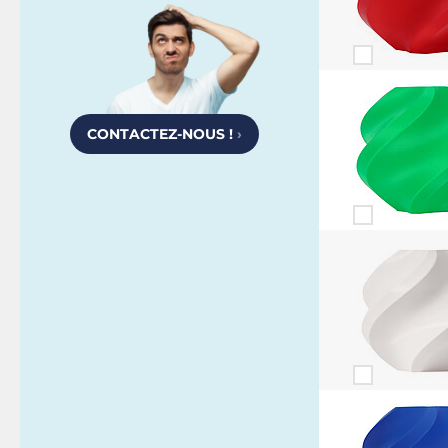
CONTACTEZ-NOUS !
›