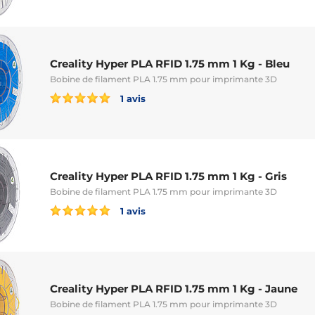
Creality Hyper PLA RFID 1.75 mm 1 Kg - Bleu
Bobine de filament PLA 1.75 mm pour imprimante 3D
1 avis
Creality Hyper PLA RFID 1.75 mm 1 Kg - Gris
Bobine de filament PLA 1.75 mm pour imprimante 3D
1 avis
Creality Hyper PLA RFID 1.75 mm 1 Kg - Jaune
Bobine de filament PLA 1.75 mm pour imprimante 3D