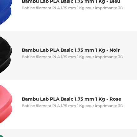
Bambu Lab PLA Basic 1.75 mm 1 Kg - Bleu
Bobine filament PLA 1.75 mm 1 Kg pour imprimante 3D
Bambu Lab PLA Basic 1.75 mm 1 Kg - Noir
Bobine filament PLA 1.75 mm 1 Kg pour imprimante 3D
Bambu Lab PLA Basic 1.75 mm 1 Kg - Rose
Bobine filament PLA 1.75 mm 1 Kg pour imprimante 3D