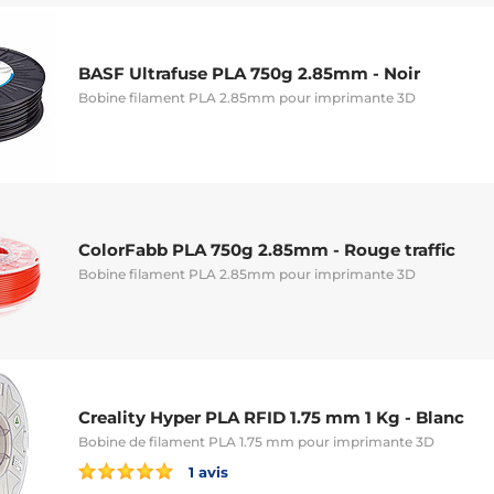
BASF Ultrafuse PLA 750g 2.85mm - Noir
Bobine filament PLA 2.85mm pour imprimante 3D
ColorFabb PLA 750g 2.85mm - Rouge traffic
Bobine filament PLA 2.85mm pour imprimante 3D
Creality Hyper PLA RFID 1.75 mm 1 Kg - Blanc
Bobine de filament PLA 1.75 mm pour imprimante 3D
1 avis