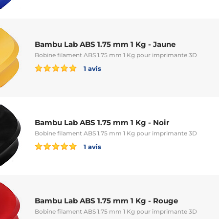
Bambu Lab ABS 1.75 mm 1 Kg - Jaune
Bobine filament ABS 1.75 mm 1 Kg pour imprimante 3D
1 avis
Bambu Lab ABS 1.75 mm 1 Kg - Noir
Bobine filament ABS 1.75 mm 1 Kg pour imprimante 3D
1 avis
Bambu Lab ABS 1.75 mm 1 Kg - Rouge
Bobine filament ABS 1.75 mm 1 Kg pour imprimante 3D