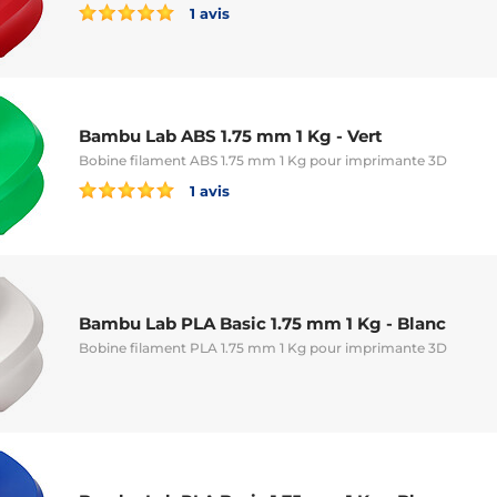
1 avis
Bambu Lab ABS 1.75 mm 1 Kg - Vert
Bobine filament ABS 1.75 mm 1 Kg pour imprimante 3D
1 avis
Bambu Lab PLA Basic 1.75 mm 1 Kg - Blanc
Bobine filament PLA 1.75 mm 1 Kg pour imprimante 3D