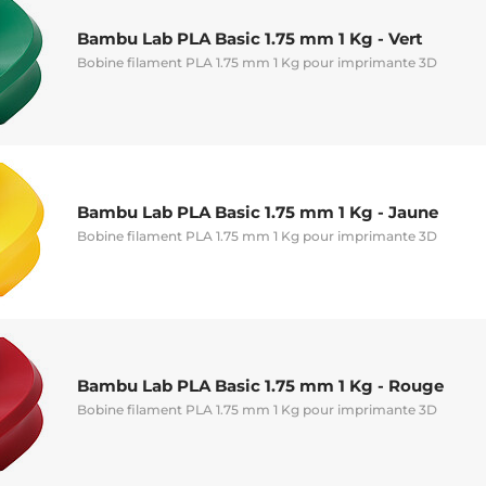
Bambu Lab PLA Basic 1.75 mm 1 Kg - Vert
Bobine filament PLA 1.75 mm 1 Kg pour imprimante 3D
Bambu Lab PLA Basic 1.75 mm 1 Kg - Jaune
Bobine filament PLA 1.75 mm 1 Kg pour imprimante 3D
Bambu Lab PLA Basic 1.75 mm 1 Kg - Rouge
Bobine filament PLA 1.75 mm 1 Kg pour imprimante 3D