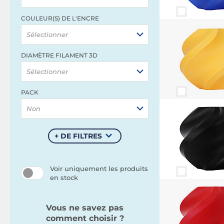
COULEUR(S) DE L'ENCRE
Sélectionner
DIAMÈTRE FILAMENT 3D
Sélectionner
PACK
Non
+ DE FILTRES
Voir uniquement les produits
en stock
Vous ne savez pas
comment choisir ?