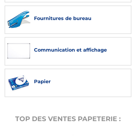
Fournitures de bureau
Communication et affichage
Papier
TOP DES VENTES PAPETERIE :