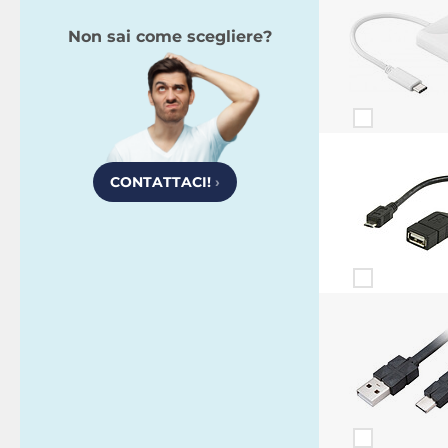
Non sai come scegliere?
CONTATTACI!
›