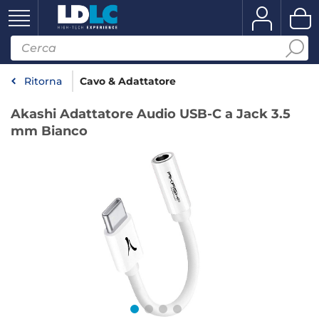
Ritorna
Cavo & Adattatore
Akashi Adattatore Audio USB-C a Jack 3.5
mm Bianco