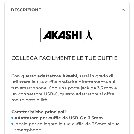
DESCRIZIONE
COLLEGA FACILMENTE LE TUE CUFFIE
Con questo
adattatore Akashi
, sarai in grado di
utilizzare le tue cuffie preferite direttamente sul
tuo smartphone. Con una porta jack da 3,5 mm e
un connettore USB-C, questo adattatore ti offre
molte possibilità.
Caratteristiche principali:
Adattatore per cuffie da USB-C a 3.5mm
Ideale per collegare le tue cuffie da 3.5mm al tuo
smartphone