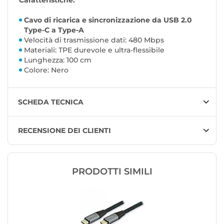
Caratteristiche:
Cavo di ricarica e sincronizzazione da USB 2.0
Type-C a Type-A
Velocità di trasmissione dati: 480 Mbps
Materiali: TPE durevole e ultra-flessibile
Lunghezza: 100 cm
Colore: Nero
SCHEDA TECNICA
RECENSIONE DEI CLIENTI
PRODOTTI SIMILI