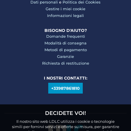
Dati personali
e
Politica dei Cookies
Gestire i miei cookie
Informazioni legali
BISOGNO D'AIUTO?
Domande frequenti
Modalità di consegna
Metodi di pagamento
Garanzie
Richiesta di restituzione
I NOSTRI CONTATTI:
+33987861810
DECIDETE VOI!
Il nostro sito web LDLC utilizza i cookie o tecnologie
simili per fornirvi servizi e offerte su misura, per garantire