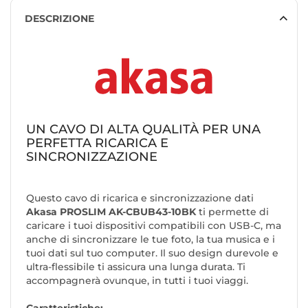
DESCRIZIONE
UN CAVO DI ALTA QUALITÀ PER UNA
PERFETTA RICARICA E
SINCRONIZZAZIONE
Questo cavo di ricarica e sincronizzazione dati
Akasa PROSLIM AK-CBUB43-10BK
ti permette di
caricare i tuoi dispositivi compatibili con USB-C, ma
anche di sincronizzare le tue foto, la tua musica e i
tuoi dati sul tuo computer. Il suo design durevole e
ultra-flessibile ti assicura una lunga durata. Ti
accompagnerà ovunque, in tutti i tuoi viaggi.