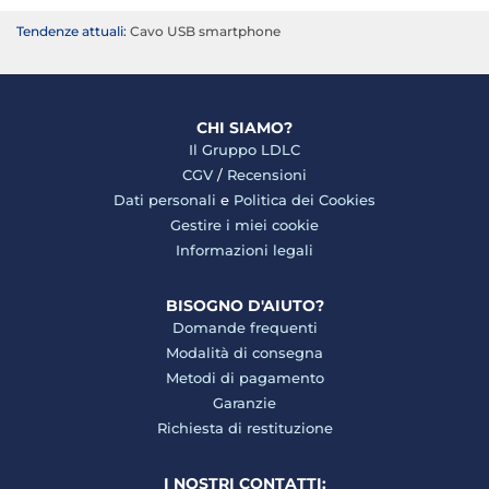
Tendenze attuali:
Cavo USB smartphone
CHI SIAMO?
Il Gruppo LDLC
CGV
/
Recensioni
Dati personali
e
Politica dei Cookies
Gestire i miei cookie
Informazioni legali
BISOGNO D'AIUTO?
Domande frequenti
Modalità di consegna
Metodi di pagamento
Garanzie
Richiesta di restituzione
I NOSTRI CONTATTI: