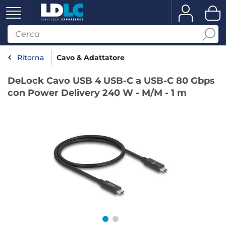
Ritorna
Cavo & Adattatore
DeLock Cavo USB 4 USB-C a USB-C 80 Gbps
con Power Delivery 240 W - M/M - 1 m