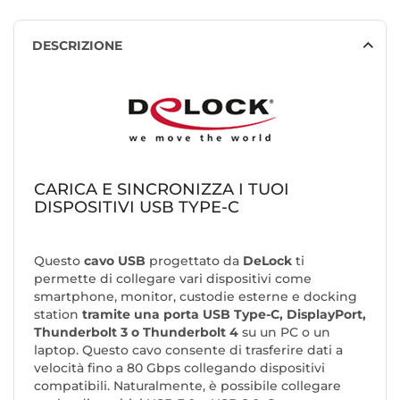
DESCRIZIONE
CARICA E SINCRONIZZA I TUOI
DISPOSITIVI USB TYPE-C
Questo
cavo USB
progettato da
DeLock
ti
permette di collegare vari dispositivi come
smartphone, monitor, custodie esterne e docking
station
tramite una porta USB Type-C, DisplayPort,
Thunderbolt 3 o Thunderbolt 4
su un PC o un
laptop. Questo cavo consente di trasferire dati a
velocità fino a 80 Gbps collegando dispositivi
compatibili. Naturalmente, è possibile collegare