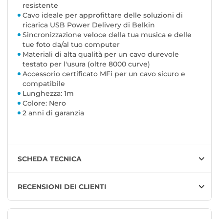
resistente
Cavo ideale per approfittare delle soluzioni di
ricarica USB Power Delivery di Belkin
Sincronizzazione veloce della tua musica e delle
tue foto da/al tuo computer
Materiali di alta qualità per un cavo durevole
testato per l'usura (oltre 8000 curve)
Accessorio certificato MFi per un cavo sicuro e
compatibile
Lunghezza: 1m
Colore: Nero
2 anni di garanzia
SCHEDA TECNICA
RECENSIONI DEI CLIENTI