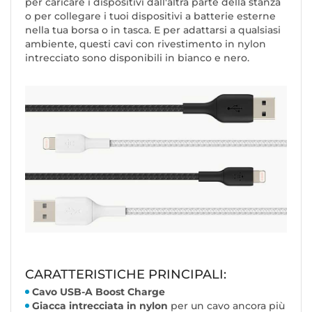
per caricare i dispositivi dall'altra parte della stanza
o per collegare i tuoi dispositivi a batterie esterne
nella tua borsa o in tasca. E per adattarsi a qualsiasi
ambiente, questi cavi con rivestimento in nylon
intrecciato sono disponibili in bianco e nero.
CARATTERISTICHE PRINCIPALI:
Cavo USB-A Boost Charge
Giacca intrecciata in nylon
per un cavo ancora più