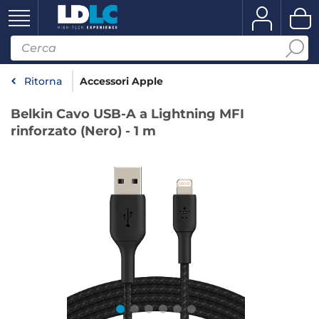
Ritorna
Accessori Apple
Belkin Cavo USB-A a Lightning MFI
rinforzato (Nero) - 1 m