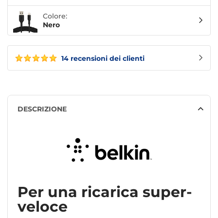
Colore:
Nero
14 recensioni dei clienti
DESCRIZIONE
Per una ricarica super-
veloce