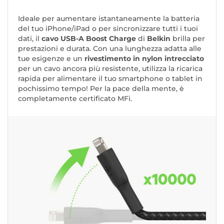
Ideale per aumentare istantaneamente la batteria
del tuo iPhone/iPad o per sincronizzare tutti i tuoi
dati, il
cavo USB-A Boost Charge
di
Belkin
brilla per
prestazioni e durata. Con una lunghezza adatta alle
tue esigenze e un
rivestimento in nylon intrecciato
per un cavo ancora più resistente, utilizza la ricarica
rapida per alimentare il tuo smartphone o tablet in
pochissimo tempo! Per la pace della mente, è
completamente certificato MFi.