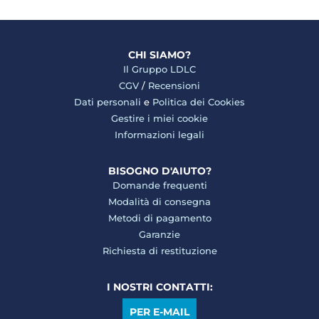
CHI SIAMO?
Il Gruppo LDLC
CGV
/
Recensioni
Dati personali
e
Politica dei Cookies
Gestire i miei cookie
Informazioni legali
BISOGNO D'AIUTO?
Domande frequenti
Modalità di consegna
Metodi di pagamento
Garanzie
Richiesta di restituzione
I NOSTRI CONTATTI:
PER E-MAIL