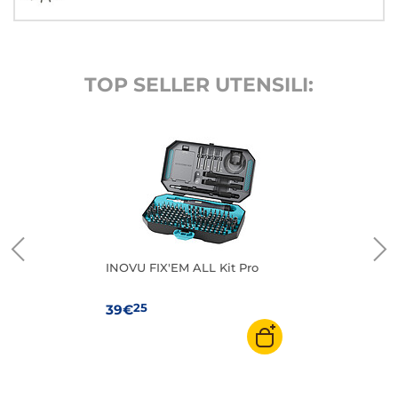
TOP SELLER UTENSILI:
INOVU FIX'EM ALL Kit Pro
25
39€