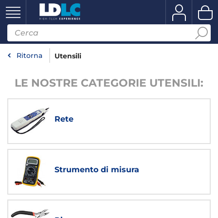
Ritorna
Utensili
LE NOSTRE CATEGORIE UTENSILI:
Rete
Strumento di misura