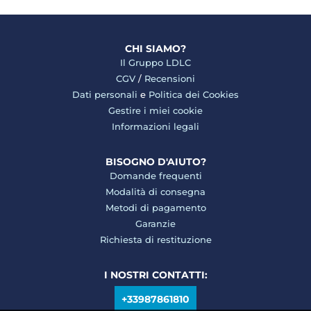
CHI SIAMO?
Il Gruppo LDLC
CGV
/
Recensioni
Dati personali
e
Politica dei Cookies
Gestire i miei cookie
Informazioni legali
BISOGNO D'AIUTO?
Domande frequenti
Modalità di consegna
Metodi di pagamento
Garanzie
Richiesta di restituzione
I NOSTRI CONTATTI:
+33987861810