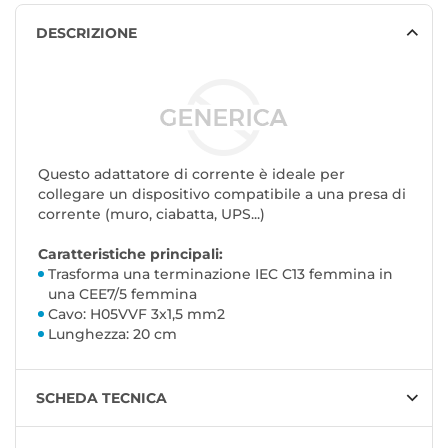
DESCRIZIONE
Questo adattatore di corrente è ideale per
collegare un dispositivo compatibile a una presa di
corrente (muro, ciabatta, UPS...)
Caratteristiche principali:
Trasforma una terminazione IEC C13 femmina in
una CEE7/5 femmina
Cavo: H05VVF 3x1,5 mm2
Lunghezza: 20 cm
SCHEDA TECNICA