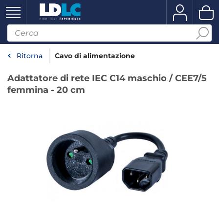
Ritorna
Cavo di alimentazione
Adattatore di rete IEC C14 maschio / CEE7/5
femmina - 20 cm