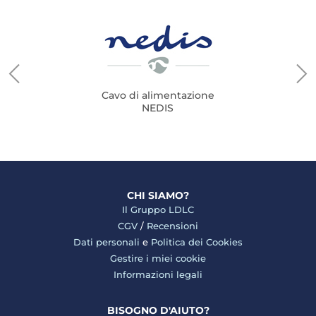
Cavo di alimentazione
NEDIS
CHI SIAMO?
Il Gruppo LDLC
CGV
/
Recensioni
Dati personali
e
Politica dei Cookies
Gestire i miei cookie
Informazioni legali
BISOGNO D'AIUTO?