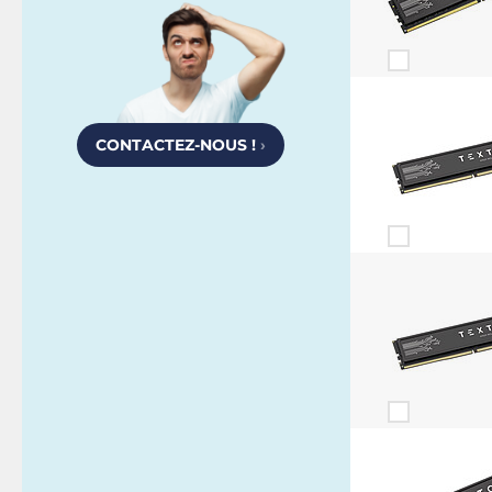
CONTACTEZ-NOUS !
›