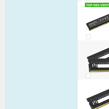
TOP DES VENT