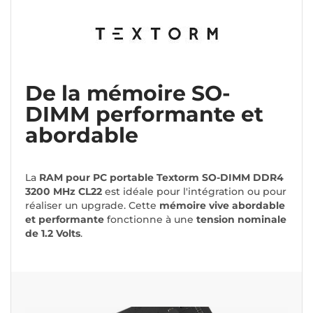
De la mémoire SO-
DIMM performante et
abordable
La
RAM pour PC portable Textorm SO-DIMM DDR4
3200 MHz CL22
est idéale pour l'intégration ou pour
réaliser un upgrade. Cette
mémoire vive abordable
et performante
fonctionne à une
tension nominale
de 1.2 Volts
.