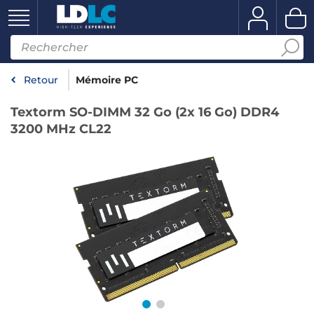
Retour
Mémoire PC
Textorm SO-DIMM 32 Go (2x 16 Go) DDR4
3200 MHz CL22