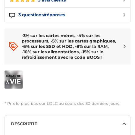
5 avis clients
3
questions/réponses
-3% sur les cartes mères, -4% sur les
processeurs, -5% sur les cartes graphiques,
-6% sur les SSD et HDD, -8% sur la RAM,
-10% sur les alimentations, -15% sur le
refroidissement avec le code BOOST
* Prix le plus bas sur LDLC au cours des 30 derniers jours.
DESCRIPTIF