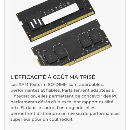
L'EFFICACITÉ À COÛT MAITRISÉ
Les RAM Textorm SO-DIMM sont abordables,
performantes et fiables. Parfaitement adaptées à
l'intégration, elles permettent de concevoir des PC
performants dôtés d'un excellent rapport qualité
prix. Et dans le cadre d'un upgrade, elles
permettent d'atteindre un niveau de performances
supérieur pour un coût réduit.