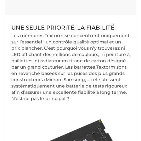
UNE SEULE PRIORITÉ, LA FIABILITÉ
Les mémoires Textorm se concentrent uniquement
sur l’essentiel : un contrôle qualité optimal et un
prix plancher. C’est pourquoi vous n’y trouverez ni
LED affichant des millions de couleurs, ni peinture à
paillettes, ni radiateur en titane de carton désigné
par un grand couturier. Les barrettes Textorm sont
en revanche basées sur les puces des plus grands
constructeurs (Micron, Samsung, …) et subissent
systématiquement une batterie de tests rigoureux
afin d’assurer une excellente fiabilité à long terme.
N’est-ce pas le principal ?