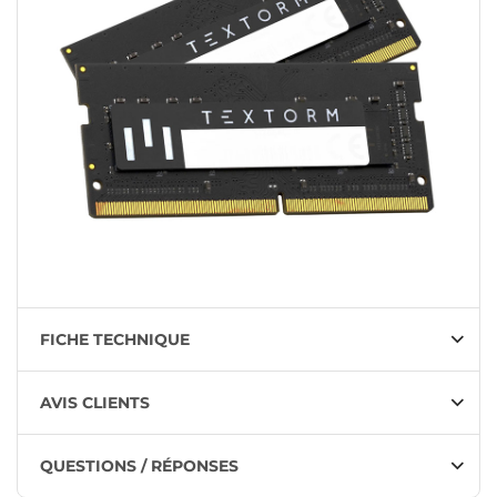
FICHE TECHNIQUE
AVIS CLIENTS
QUESTIONS / RÉPONSES