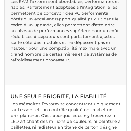
Les RAM Textorm sont abordables, performantes et
fiables. Parfaitement adaptées à l'intégration, elles
permettent de concevoir des PC performants
dôtés d'un excellent rapport qualité prix. Et dans le
cadre d'un upgrade, elles permettent d'atteindre
un niveau de performances supérieur pour un coût
réduit. Les dissipateurs sont parfaitement ajustés
sur le côté des modules et ne dépassent pas en
hauteur pour une compatibilité maximale avec un
grand nombre de cartes mères et de systèmes de
refroidissement processeur.
UNE SEULE PRIORITÉ, LA FIABILITÉ
Les mémoires Textorm se concentrent uniquement
sur l’essentiel : un contrôle qualité optimal et un
prix plancher. C’est pourquoi vous n’y trouverez ni
LED affichant des millions de couleurs, ni peinture à
paillettes, ni radiateur en titane de carton désigné