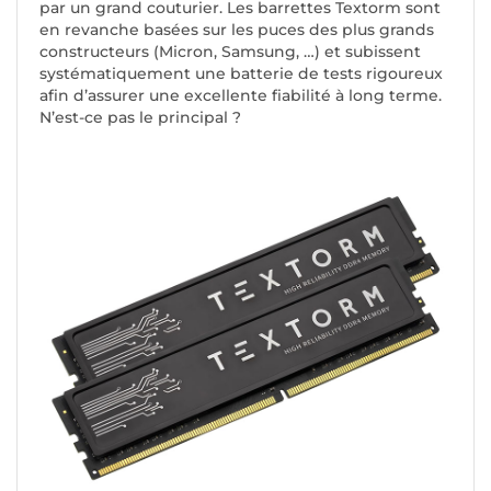
par un grand couturier. Les barrettes Textorm sont
en revanche basées sur les puces des plus grands
constructeurs (Micron, Samsung, …) et subissent
systématiquement une batterie de tests rigoureux
afin d’assurer une excellente fiabilité à long terme.
N’est-ce pas le principal ?