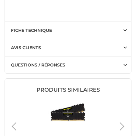
FICHE TECHNIQUE
AVIS CLIENTS
QUESTIONS / RÉPONSES
PRODUITS SIMILAIRES