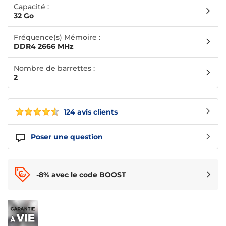
Capacité :
32 Go
Fréquence(s) Mémoire :
DDR4 2666 MHz
Nombre de barrettes :
2
124 avis clients
Poser une question
-8% avec le code BOOST