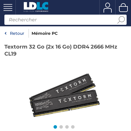
Retour
Mémoire PC
Textorm 32 Go (2x 16 Go) DDR4 2666 MHz
CL19