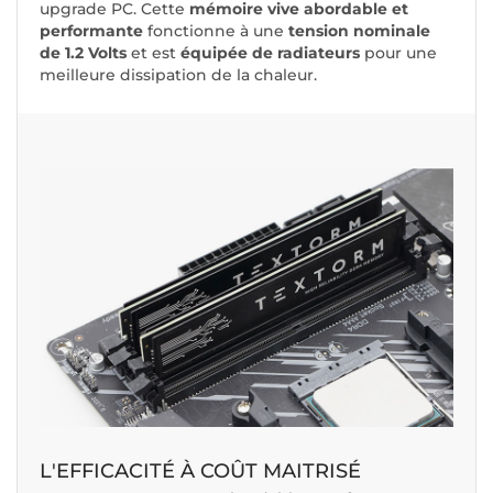
upgrade PC. Cette
mémoire vive abordable et
performante
fonctionne à une
tension nominale
de 1.2 Volts
et est
équipée de radiateurs
pour une
meilleure dissipation de la chaleur.
L'EFFICACITÉ À COÛT MAITRISÉ