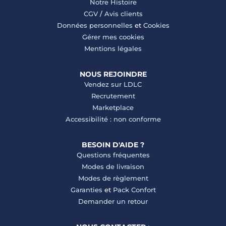
Notre Histoire
CGV
/
Avis clients
Données personnelles
et
Cookies
Gérer mes cookies
Mentions légales
NOUS REJOINDRE
Vendez sur LDLC
Recrutement
Marketplace
Accessibilité : non conforme
BESOIN D'AIDE ?
Questions fréquentes
Modes de livraison
Modes de règlement
Garanties
et
Pack Confort
Demander un retour