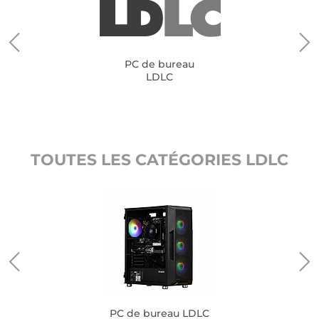
PC de bureau
LDLC
TOUTES LES CATÉGORIES LDLC
PC de bureau LDLC