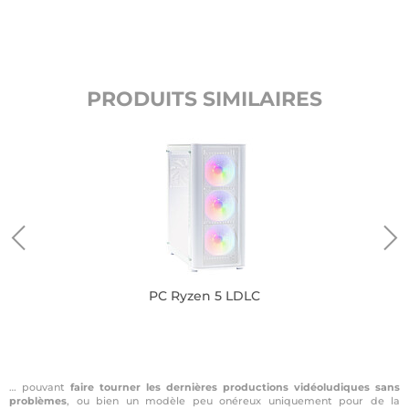
PRODUITS SIMILAIRES
PC Ryzen 5 LDLC
… pouvant
faire tourner les dernières productions vidéoludiques sans
problèmes
, ou bien un modèle peu onéreux uniquement pour de la