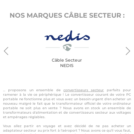
NOS MARQUES CÂBLE SECTEUR :
Câble Secteur
NEDIS
… proposons un ensemble de
convertisseurs secteur
parfaits pour
ramener à la vie ce périphérique ! Le convertisseur courant de votre PC
portable ne fonctionne plus et vous avez un besoin urgent d'en acheter un
nouveau malgré le fait que le transformateur officiel de votre ordinateur
portable ne soit plus en vente ? Nous avons en stock un ensemble de
transformateurs d'alimentation et de convertisseurs secteur aux voltages
et ampérages réglables.
Vous allez partir en voyage et avez décidé de ne pas acheter un
adaptateur secteur au prix fort à l'aéroport ? Nous avons ce qu'il vous faut,