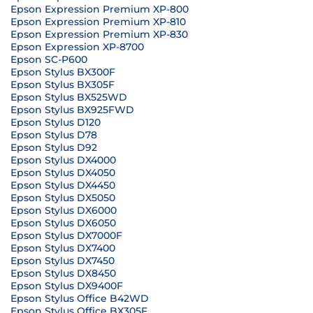
Epson Expression Premium XP-800
Epson Expression Premium XP-810
Epson Expression Premium XP-830
Epson Expression XP-8700
Epson SC-P600
Epson Stylus BX300F
Epson Stylus BX305F
Epson Stylus BX525WD
Epson Stylus BX925FWD
Epson Stylus D120
Epson Stylus D78
Epson Stylus D92
Epson Stylus DX4000
Epson Stylus DX4050
Epson Stylus DX4450
Epson Stylus DX5050
Epson Stylus DX6000
Epson Stylus DX6050
Epson Stylus DX7000F
Epson Stylus DX7400
Epson Stylus DX7450
Epson Stylus DX8450
Epson Stylus DX9400F
Epson Stylus Office B42WD
Epson Stylus Office BX305F