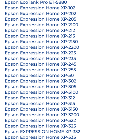
Epson EcoTank Pro ET-5880
Epson Expression Home XP-102
Epson Expression Home XP-202
Epson Expression Home XP-205
Epson Expression Home XP-2100
Epson Expression Home XP-212
Epson Expression Home XP-215
Epson Expression Home XP-2150
Epson Expression Home XP-2200
Epson Expression Home XP-225
Epson Expression Home XP-235
Epson Expression Home XP-245
Epson Expression Home XP-255
Epson Expression Home XP-30
Epson Expression Home XP-302
Epson Expression Home XP-305
Epson Expression Home XP-3100
Epson Expression Home XP-312
Epson Expression Home XP-315
Epson Expression Home XP-3150
Epson Expression Home XP-3200
Epson Expression Home XP-322
Epson Expression Home XP-325
Epson EXPRESSION HOME XP-332
Epson Expression Home XP-335