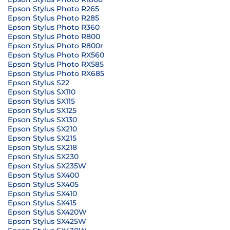
Epson Stylus Photo R265
Epson Stylus Photo R285
Epson Stylus Photo R360
Epson Stylus Photo R800
Epson Stylus Photo R800r
Epson Stylus Photo RX560
Epson Stylus Photo RX585
Epson Stylus Photo RX685
Epson Stylus S22
Epson Stylus SX110
Epson Stylus SX115
Epson Stylus SX125
Epson Stylus SX130
Epson Stylus SX210
Epson Stylus SX215
Epson Stylus SX218
Epson Stylus SX230
Epson Stylus SX235W
Epson Stylus SX400
Epson Stylus SX405
Epson Stylus SX410
Epson Stylus SX415
Epson Stylus SX420W
Epson Stylus SX425W