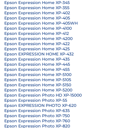
Epson Expression Home XP-345
Epson Expression Home XP-355
Epson Expression Home XP-402
Epson Expression Home XP-405
Epson Expression Home XP-405WH
Epson Expression Home XP-4100
Epson Expression Home XP-412
Epson Expression Home XP-4200
Epson Expression Home XP-422
Epson Expression Home XP-425
Epson EXPRESSION HOME XP-432
Epson Expression Home XP-435
Epson Expression Home XP-445
Epson Expression Home XP-455
Epson Expression Home XP-5100
Epson Expression Home XP-5105
Epson Expression Home XP-5150
Epson Expression Home XP-5200
Epson Expression Photo HD XP-15000
Epson Expression Photo XP-55
Epson EXPRESSION PHOTO XP-620
Epson Expression Photo XP-635
Epson Expression Photo XP-750
Epson Expression Photo XP-760
Epson Expression Photo XP-820