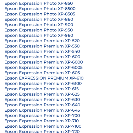
Epson Expression Photo XP-850
Epson Expression Photo XP-8500
Epson Expression Photo XP-8505
Epson Expression Photo XP-860
Epson Expression Photo XP-900
Epson Expression Photo XP-950
Epson Expression Photo XP-960
Epson Expression Premium XP-520
Epson Expression Premium XP-530
Epson Expression Premium XP-540
Epson Expression Premium XP-600
Epson Expression Premium XP-6000
Epson Expression Premium XP-6005
Epson Expression Premium XP-605
Epson EXPRESSION PREMIUM XP-610
Epson Expression Premium XP-6100
Epson Expression Premium XP-615
Epson Expression Premium XP-625
Epson Expression Premium XP-630
Epson Expression Premium XP-640
Epson Expression Premium XP-645
Epson Expression Premium XP-700
Epson Expression Premium XP-710
Epson Expression Premium XP-7100
Epson Expression Premium XP-720