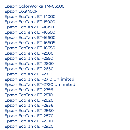
Epson ColorWorks TM-C3500
Epson DX9400F
Epson EcoTank ET-14000
Epson EcoTank ET-15000
Epson EcoTank ET-16150
Epson EcoTank ET-16500
Epson EcoTank ET-16600
Epson EcoTank ET-16605
Epson EcoTank ET-16650
Epson EcoTank ET-2500
Epson EcoTank ET-2550
Epson EcoTank ET-2600
Epson EcoTank ET-2650
Epson EcoTank ET-2710
Epson EcoTank ET-2710 Unlimited
Epson EcoTank ET-2720 Unlimited
Epson EcoTank ET-2756
Epson EcoTank ET-2810
Epson EcoTank ET-2820
Epson EcoTank ET-2856
Epson EcoTank ET-2860
Epson EcoTank ET-2870
Epson EcoTank ET-2910
Epson EcoTank ET-2920