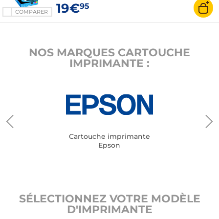
19€
95
COMPARER
NOS MARQUES CARTOUCHE
IMPRIMANTE :
Cartouche imprimante
Epson
SÉLECTIONNEZ VOTRE MODÈLE
D'IMPRIMANTE