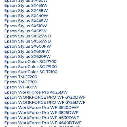
Epson Stylus SX430W
Epson Stylus SX435W
Epson Stylus SX438W
Epson Stylus SX440W
Epson Stylus SX445W
Epson Stylus SX510W
Epson Stylus SX515W
Epson Stylus SX525WD
Epson Stylus SX535WD
Epson Stylus SX600FW
Epson Stylus SX610FW
Epson Stylus SX620FW
Epson SureColor SC-P700
Epson SureColor SC-P900
Epson SureColor SC-T2100
Epson TM-J7200
Epson TM-J7700
Epson WF-100W
Epson WorkForce Pro 4025DW
Epson WORKFORCE PRO WF-3720DWF
Epson WORKFORCE PRO WF-3725DWF
Epson WorkForce Pro WF-3820DWF
Epson WorkForce Pro WF-3825DWF
Epson WorkForce Pro WF-4630DWF
Epson WorkForce Pro WF-4640DTWF