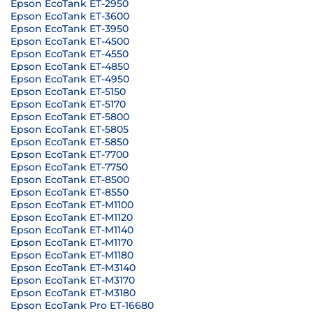
Epson EcoTank ET-2950
Epson EcoTank ET-3600
Epson EcoTank ET-3950
Epson EcoTank ET-4500
Epson EcoTank ET-4550
Epson EcoTank ET-4850
Epson EcoTank ET-4950
Epson EcoTank ET-5150
Epson EcoTank ET-5170
Epson EcoTank ET-5800
Epson EcoTank ET-5805
Epson EcoTank ET-5850
Epson EcoTank ET-7700
Epson EcoTank ET-7750
Epson EcoTank ET-8500
Epson EcoTank ET-8550
Epson EcoTank ET-M1100
Epson EcoTank ET-M1120
Epson EcoTank ET-M1140
Epson EcoTank ET-M1170
Epson EcoTank ET-M1180
Epson EcoTank ET-M3140
Epson EcoTank ET-M3170
Epson EcoTank ET-M3180
Epson EcoTank Pro ET-16680