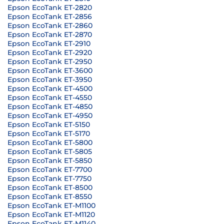
Epson EcoTank ET-2820
Epson EcoTank ET-2856
Epson EcoTank ET-2860
Epson EcoTank ET-2870
Epson EcoTank ET-2910
Epson EcoTank ET-2920
Epson EcoTank ET-2950
Epson EcoTank ET-3600
Epson EcoTank ET-3950
Epson EcoTank ET-4500
Epson EcoTank ET-4550
Epson EcoTank ET-4850
Epson EcoTank ET-4950
Epson EcoTank ET-5150
Epson EcoTank ET-5170
Epson EcoTank ET-5800
Epson EcoTank ET-5805
Epson EcoTank ET-5850
Epson EcoTank ET-7700
Epson EcoTank ET-7750
Epson EcoTank ET-8500
Epson EcoTank ET-8550
Epson EcoTank ET-M1100
Epson EcoTank ET-M1120
Epson EcoTank ET-M1140