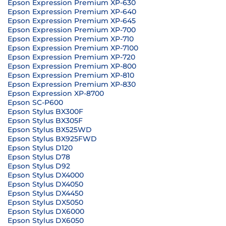
Epson Expression Premium XP-630
Epson Expression Premium XP-640
Epson Expression Premium XP-645
Epson Expression Premium XP-700
Epson Expression Premium XP-710
Epson Expression Premium XP-7100
Epson Expression Premium XP-720
Epson Expression Premium XP-800
Epson Expression Premium XP-810
Epson Expression Premium XP-830
Epson Expression XP-8700
Epson SC-P600
Epson Stylus BX300F
Epson Stylus BX305F
Epson Stylus BX525WD
Epson Stylus BX925FWD
Epson Stylus D120
Epson Stylus D78
Epson Stylus D92
Epson Stylus DX4000
Epson Stylus DX4050
Epson Stylus DX4450
Epson Stylus DX5050
Epson Stylus DX6000
Epson Stylus DX6050