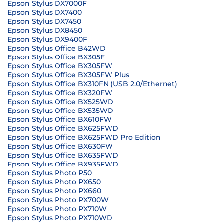
Epson Stylus DX7000F
Epson Stylus DX7400
Epson Stylus DX7450
Epson Stylus DX8450
Epson Stylus DX9400F
Epson Stylus Office B42WD
Epson Stylus Office BX305F
Epson Stylus Office BX305FW
Epson Stylus Office BX305FW Plus
Epson Stylus Office BX310FN (USB 2.0/Ethernet)
Epson Stylus Office BX320FW
Epson Stylus Office BX525WD
Epson Stylus Office BX535WD
Epson Stylus Office BX610FW
Epson Stylus Office BX625FWD
Epson Stylus Office BX625FWD Pro Edition
Epson Stylus Office BX630FW
Epson Stylus Office BX635FWD
Epson Stylus Office BX935FWD
Epson Stylus Photo P50
Epson Stylus Photo PX650
Epson Stylus Photo PX660
Epson Stylus Photo PX700W
Epson Stylus Photo PX710W
Epson Stylus Photo PX710WD