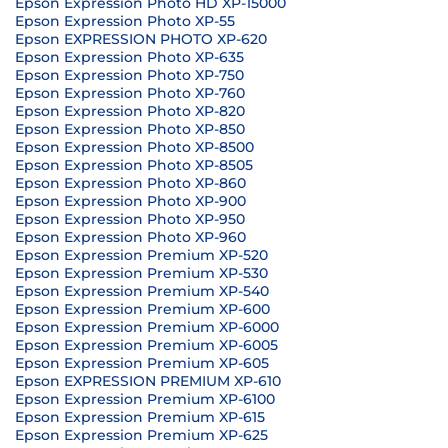
Epson Expression Photo HD XP-15000
Epson Expression Photo XP-55
Epson EXPRESSION PHOTO XP-620
Epson Expression Photo XP-635
Epson Expression Photo XP-750
Epson Expression Photo XP-760
Epson Expression Photo XP-820
Epson Expression Photo XP-850
Epson Expression Photo XP-8500
Epson Expression Photo XP-8505
Epson Expression Photo XP-860
Epson Expression Photo XP-900
Epson Expression Photo XP-950
Epson Expression Photo XP-960
Epson Expression Premium XP-520
Epson Expression Premium XP-530
Epson Expression Premium XP-540
Epson Expression Premium XP-600
Epson Expression Premium XP-6000
Epson Expression Premium XP-6005
Epson Expression Premium XP-605
Epson EXPRESSION PREMIUM XP-610
Epson Expression Premium XP-6100
Epson Expression Premium XP-615
Epson Expression Premium XP-625