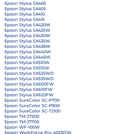
Epson Stylus SX400
Epson Stylus SX405
Epson Stylus SX410
Epson Stylus SX415
Epson Stylus SX420W
Epson Stylus SX425W
Epson Stylus SX430W
Epson Stylus SX435W
Epson Stylus SX438W
Epson Stylus SX440W
Epson Stylus SX445W
Epson Stylus SX510W
Epson Stylus SX515W
Epson Stylus SX525WD
Epson Stylus SX535WD
Epson Stylus SX600FW
Epson Stylus SX610FW
Epson Stylus SX620FW
Epson SureColor SC-P700
Epson SureColor SC-P900
Epson SureColor SC-T2100
Epson TM-J7200
Epson TM-J7700
Epson WF-100W
Epson WorkForce Pro 4025DW