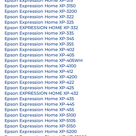
Epson Expression Home XP-315
Epson Expression Home XP-3150
Epson Expression Home XP-3200
Epson Expression Home XP-322
Epson Expression Home XP-325
Epson EXPRESSION HOME XP-332
Epson Expression Home XP-335
Epson Expression Home XP-345
Epson Expression Home XP-355
Epson Expression Home XP-402
Epson Expression Home XP-405
Epson Expression Home XP-405WH
Epson Expression Home XP-4100
Epson Expression Home XP-412
Epson Expression Home XP-4200
Epson Expression Home XP-422
Epson Expression Home XP-425
Epson EXPRESSION HOME XP-432
Epson Expression Home XP-435
Epson Expression Home XP-445
Epson Expression Home XP-455
Epson Expression Home XP-5100
Epson Expression Home XP-5105
Epson Expression Home XP-5150
Epson Expression Home XP-5200