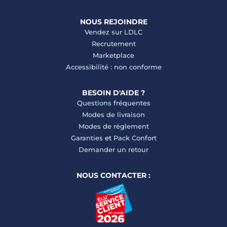
NOUS REJOINDRE
Vendez sur LDLC
Recrutement
Marketplace
Accessibilité : non conforme
BESOIN D'AIDE ?
Questions fréquentes
Modes de livraison
Modes de règlement
Garanties
et
Pack Confort
Demander un retour
NOUS CONTACTER :