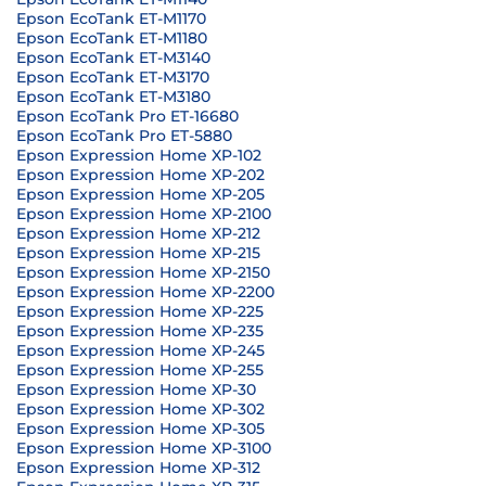
Epson EcoTank ET-M1170
Epson EcoTank ET-M1180
Epson EcoTank ET-M3140
Epson EcoTank ET-M3170
Epson EcoTank ET-M3180
Epson EcoTank Pro ET-16680
Epson EcoTank Pro ET-5880
Epson Expression Home XP-102
Epson Expression Home XP-202
Epson Expression Home XP-205
Epson Expression Home XP-2100
Epson Expression Home XP-212
Epson Expression Home XP-215
Epson Expression Home XP-2150
Epson Expression Home XP-2200
Epson Expression Home XP-225
Epson Expression Home XP-235
Epson Expression Home XP-245
Epson Expression Home XP-255
Epson Expression Home XP-30
Epson Expression Home XP-302
Epson Expression Home XP-305
Epson Expression Home XP-3100
Epson Expression Home XP-312