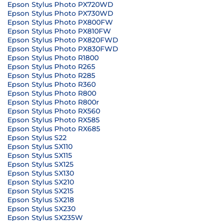
Epson Stylus Photo PX720WD
Epson Stylus Photo PX730WD
Epson Stylus Photo PX800FW
Epson Stylus Photo PX810FW
Epson Stylus Photo PX820FWD
Epson Stylus Photo PX830FWD
Epson Stylus Photo R1800
Epson Stylus Photo R265
Epson Stylus Photo R285
Epson Stylus Photo R360
Epson Stylus Photo R800
Epson Stylus Photo R800r
Epson Stylus Photo RX560
Epson Stylus Photo RX585
Epson Stylus Photo RX685
Epson Stylus S22
Epson Stylus SX110
Epson Stylus SX115
Epson Stylus SX125
Epson Stylus SX130
Epson Stylus SX210
Epson Stylus SX215
Epson Stylus SX218
Epson Stylus SX230
Epson Stylus SX235W