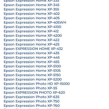
Epson Expression Home XP-335
Epson Expression Home XP-345
Epson Expression Home XP-355
Epson Expression Home XP-402
Epson Expression Home XP-405
Epson Expression Home XP-405WH
Epson Expression Home XP-4100
Epson Expression Home XP-412
Epson Expression Home XP-4200
Epson Expression Home XP-422
Epson Expression Home XP-425
Epson EXPRESSION HOME XP-432
Epson Expression Home XP-435
Epson Expression Home XP-445
Epson Expression Home XP-455
Epson Expression Home XP-5100
Epson Expression Home XP-5105
Epson Expression Home XP-5150
Epson Expression Home XP-5200
Epson Expression Photo HD XP-15000
Epson Expression Photo XP-55
Epson EXPRESSION PHOTO XP-620
Epson Expression Photo XP-635
Epson Expression Photo XP-750
Epson Expression Photo XP-760