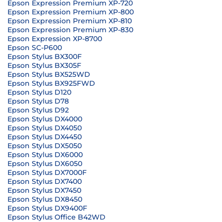
Epson Expression Premium XP-720
Epson Expression Premium XP-800
Epson Expression Premium XP-810
Epson Expression Premium XP-830
Epson Expression XP-8700
Epson SC-P600
Epson Stylus BX300F
Epson Stylus BX305F
Epson Stylus BX525WD
Epson Stylus BX925FWD
Epson Stylus D120
Epson Stylus D78
Epson Stylus D92
Epson Stylus DX4000
Epson Stylus DX4050
Epson Stylus DX4450
Epson Stylus DX5050
Epson Stylus DX6000
Epson Stylus DX6050
Epson Stylus DX7000F
Epson Stylus DX7400
Epson Stylus DX7450
Epson Stylus DX8450
Epson Stylus DX9400F
Epson Stylus Office B42WD