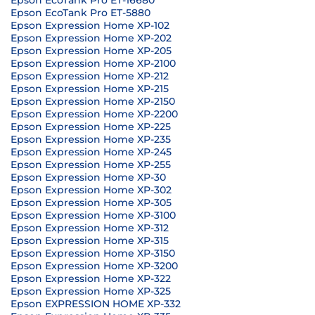
Epson EcoTank Pro ET-16680
Epson EcoTank Pro ET-5880
Epson Expression Home XP-102
Epson Expression Home XP-202
Epson Expression Home XP-205
Epson Expression Home XP-2100
Epson Expression Home XP-212
Epson Expression Home XP-215
Epson Expression Home XP-2150
Epson Expression Home XP-2200
Epson Expression Home XP-225
Epson Expression Home XP-235
Epson Expression Home XP-245
Epson Expression Home XP-255
Epson Expression Home XP-30
Epson Expression Home XP-302
Epson Expression Home XP-305
Epson Expression Home XP-3100
Epson Expression Home XP-312
Epson Expression Home XP-315
Epson Expression Home XP-3150
Epson Expression Home XP-3200
Epson Expression Home XP-322
Epson Expression Home XP-325
Epson EXPRESSION HOME XP-332