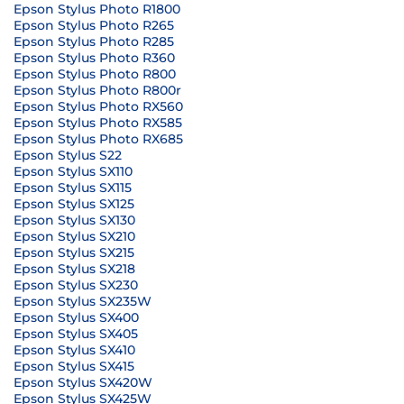
Epson Stylus Photo R1800
Epson Stylus Photo R265
Epson Stylus Photo R285
Epson Stylus Photo R360
Epson Stylus Photo R800
Epson Stylus Photo R800r
Epson Stylus Photo RX560
Epson Stylus Photo RX585
Epson Stylus Photo RX685
Epson Stylus S22
Epson Stylus SX110
Epson Stylus SX115
Epson Stylus SX125
Epson Stylus SX130
Epson Stylus SX210
Epson Stylus SX215
Epson Stylus SX218
Epson Stylus SX230
Epson Stylus SX235W
Epson Stylus SX400
Epson Stylus SX405
Epson Stylus SX410
Epson Stylus SX415
Epson Stylus SX420W
Epson Stylus SX425W