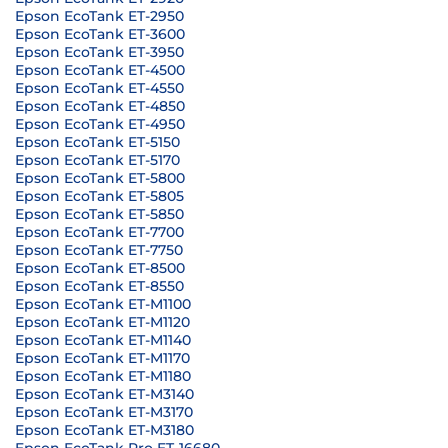
Epson EcoTank ET-2950
Epson EcoTank ET-3600
Epson EcoTank ET-3950
Epson EcoTank ET-4500
Epson EcoTank ET-4550
Epson EcoTank ET-4850
Epson EcoTank ET-4950
Epson EcoTank ET-5150
Epson EcoTank ET-5170
Epson EcoTank ET-5800
Epson EcoTank ET-5805
Epson EcoTank ET-5850
Epson EcoTank ET-7700
Epson EcoTank ET-7750
Epson EcoTank ET-8500
Epson EcoTank ET-8550
Epson EcoTank ET-M1100
Epson EcoTank ET-M1120
Epson EcoTank ET-M1140
Epson EcoTank ET-M1170
Epson EcoTank ET-M1180
Epson EcoTank ET-M3140
Epson EcoTank ET-M3170
Epson EcoTank ET-M3180