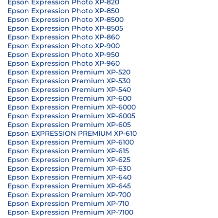
Epson Expression Photo XP-820
Epson Expression Photo XP-850
Epson Expression Photo XP-8500
Epson Expression Photo XP-8505
Epson Expression Photo XP-860
Epson Expression Photo XP-900
Epson Expression Photo XP-950
Epson Expression Photo XP-960
Epson Expression Premium XP-520
Epson Expression Premium XP-530
Epson Expression Premium XP-540
Epson Expression Premium XP-600
Epson Expression Premium XP-6000
Epson Expression Premium XP-6005
Epson Expression Premium XP-605
Epson EXPRESSION PREMIUM XP-610
Epson Expression Premium XP-6100
Epson Expression Premium XP-615
Epson Expression Premium XP-625
Epson Expression Premium XP-630
Epson Expression Premium XP-640
Epson Expression Premium XP-645
Epson Expression Premium XP-700
Epson Expression Premium XP-710
Epson Expression Premium XP-7100