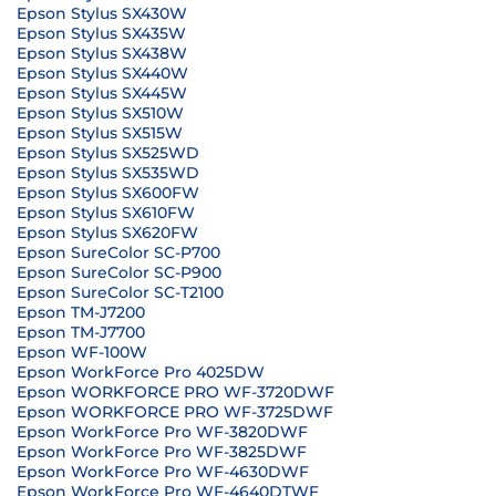
Epson Stylus SX430W
Epson Stylus SX435W
Epson Stylus SX438W
Epson Stylus SX440W
Epson Stylus SX445W
Epson Stylus SX510W
Epson Stylus SX515W
Epson Stylus SX525WD
Epson Stylus SX535WD
Epson Stylus SX600FW
Epson Stylus SX610FW
Epson Stylus SX620FW
Epson SureColor SC-P700
Epson SureColor SC-P900
Epson SureColor SC-T2100
Epson TM-J7200
Epson TM-J7700
Epson WF-100W
Epson WorkForce Pro 4025DW
Epson WORKFORCE PRO WF-3720DWF
Epson WORKFORCE PRO WF-3725DWF
Epson WorkForce Pro WF-3820DWF
Epson WorkForce Pro WF-3825DWF
Epson WorkForce Pro WF-4630DWF
Epson WorkForce Pro WF-4640DTWF