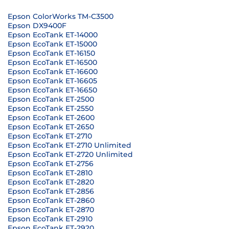
Epson ColorWorks TM-C3500
Epson DX9400F
Epson EcoTank ET-14000
Epson EcoTank ET-15000
Epson EcoTank ET-16150
Epson EcoTank ET-16500
Epson EcoTank ET-16600
Epson EcoTank ET-16605
Epson EcoTank ET-16650
Epson EcoTank ET-2500
Epson EcoTank ET-2550
Epson EcoTank ET-2600
Epson EcoTank ET-2650
Epson EcoTank ET-2710
Epson EcoTank ET-2710 Unlimited
Epson EcoTank ET-2720 Unlimited
Epson EcoTank ET-2756
Epson EcoTank ET-2810
Epson EcoTank ET-2820
Epson EcoTank ET-2856
Epson EcoTank ET-2860
Epson EcoTank ET-2870
Epson EcoTank ET-2910
Epson EcoTank ET-2920