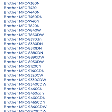
Brother MFC-7360N
Brother MFC-7420
Brother MFC-7440N
Brother MFC-7460DN
Brother MFC-7740N
Brother MFC-7820N
Brother MFC-7840W
Brother MFC-7860DW
Brother MFC-8370dn
Brother MFC-8380DN
Brother MFC-8510DN
Brother MFC-8880DN
Brother MFC-8890DW
Brother MFC-8950DW
Brother MFC-9120CN
Brother MFC-9140CDN
Brother MFC-9320CW
Brother MFC-9330CDW
Brother MFC-9340CDW
Brother MFC-9440CN
Brother MFC-9450cdn
Brother MFC-9460CDN
Brother MFC-9465CDN
Brother MFC-9840CDW
Brother MFC-9970CDW