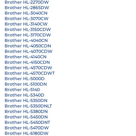
Brother HL-2270DW
Brother HL-2865DW
Brother HL-3040CN
Brother HL-3070CW
Brother HL-3140CW
Brother HL-3150CDW
Brother HL-3170CDW
Brother HL-4040CN
Brother HL-4050CDN
Brother HL-4070CDW
Brother HL-4140CN
Brother HL-4150CDN
Brother HL-4570CDW
Brother HL-4570CDWT
Brother HL-5000D
Brother HL-5100DN
Brother HL-5140
Brother HL-5340D
Brother HL-5350DN
Brother HL-5350DNLT
Brother HL-5380DN
Brother HL-5450DN
Brother HL-5450DNT
Brother HL-5470DW
Brother HL-6180DW