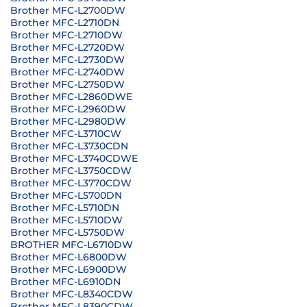
Brother MFC-L2700DW
Brother MFC-L2710DN
Brother MFC-L2710DW
Brother MFC-L2720DW
Brother MFC-L2730DW
Brother MFC-L2740DW
Brother MFC-L2750DW
Brother MFC-L2860DWE
Brother MFC-L2960DW
Brother MFC-L2980DW
Brother MFC-L3710CW
Brother MFC-L3730CDN
Brother MFC-L3740CDWE
Brother MFC-L3750CDW
Brother MFC-L3770CDW
Brother MFC-L5700DN
Brother MFC-L5710DN
Brother MFC-L5710DW
Brother MFC-L5750DW
BROTHER MFC-L6710DW
Brother MFC-L6800DW
Brother MFC-L6900DW
Brother MFC-L6910DN
Brother MFC-L8340CDW
Brother MFC-L8390CDW