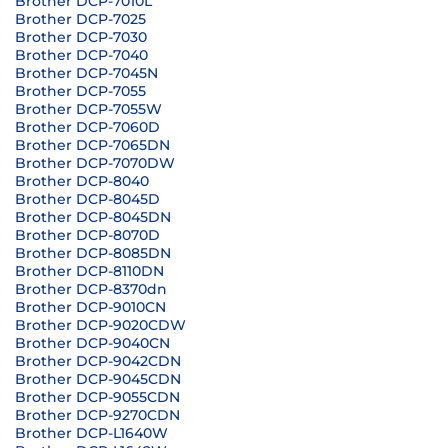
Brother DCP-7010L
Brother DCP-7025
Brother DCP-7030
Brother DCP-7040
Brother DCP-7045N
Brother DCP-7055
Brother DCP-7055W
Brother DCP-7060D
Brother DCP-7065DN
Brother DCP-7070DW
Brother DCP-8040
Brother DCP-8045D
Brother DCP-8045DN
Brother DCP-8070D
Brother DCP-8085DN
Brother DCP-8110DN
Brother DCP-8370dn
Brother DCP-9010CN
Brother DCP-9020CDW
Brother DCP-9040CN
Brother DCP-9042CDN
Brother DCP-9045CDN
Brother DCP-9055CDN
Brother DCP-9270CDN
Brother DCP-L1640W