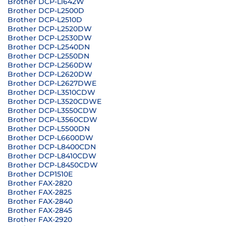
Brother DCP-L1642W
Brother DCP-L2500D
Brother DCP-L2510D
Brother DCP-L2520DW
Brother DCP-L2530DW
Brother DCP-L2540DN
Brother DCP-L2550DN
Brother DCP-L2560DW
Brother DCP-L2620DW
Brother DCP-L2627DWE
Brother DCP-L3510CDW
Brother DCP-L3520CDWE
Brother DCP-L3550CDW
Brother DCP-L3560CDW
Brother DCP-L5500DN
Brother DCP-L6600DW
Brother DCP-L8400CDN
Brother DCP-L8410CDW
Brother DCP-L8450CDW
Brother DCP1510E
Brother FAX-2820
Brother FAX-2825
Brother FAX-2840
Brother FAX-2845
Brother FAX-2920