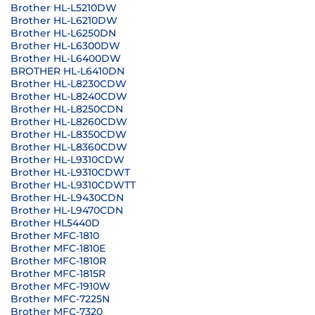
Brother HL-L5210DW
Brother HL-L6210DW
Brother HL-L6250DN
Brother HL-L6300DW
Brother HL-L6400DW
BROTHER HL-L6410DN
Brother HL-L8230CDW
Brother HL-L8240CDW
Brother HL-L8250CDN
Brother HL-L8260CDW
Brother HL-L8350CDW
Brother HL-L8360CDW
Brother HL-L9310CDW
Brother HL-L9310CDWT
Brother HL-L9310CDWTT
Brother HL-L9430CDN
Brother HL-L9470CDN
Brother HL5440D
Brother MFC-1810
Brother MFC-1810E
Brother MFC-1810R
Brother MFC-1815R
Brother MFC-1910W
Brother MFC-7225N
Brother MFC-7320