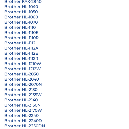
Brother FAX-2940
Brother HL-1040
Brother HL-1050
Brother HL-1060
Brother HL-1070
Brother HL-1110
Brother HL-1110E
Brother HL-1110R
Brother HL-1112
Brother HL-1112A
Brother HL-1112E
Brother HL-1112R
Brother HL-1210W
Brother HL-1212W
Brother HL-2030
Brother HL-2040
Brother HL-2070N
Brother HL-2130
Brother HL-2135W
Brother HL-2140
Brother HL-2150N
Brother HL-2170W
Brother HL-2240
Brother HL-2240D
Brother HL-2250DN