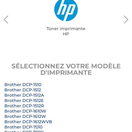
Toner imprimante
HP
SÉLECTIONNEZ VOTRE MODÈLE
D'IMPRIMANTE
Brother DCP-1510
Brother DCP-1512
Brother DCP-1512A
Brother DCP-1512E
Brother DCP-1512R
Brother DCP-1610W
Brother DCP-1612W
Brother DCP-1612WVB
Brother DCP-7010