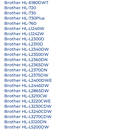
Brother HL-6180DWT
Brother HL-720
Brother HL-730
Brother HL-730Plus
Brother HL-760
Brother HL-L1240W
Brother HL-L1242W
Brother HL-L2300D
Brother HL-L2310D
Brother HL-L2340DW
Brother HL-L2350DW
Brother HL-L2360DN
Brother HL-L2365DW
Brother HL-L2370DN
Brother HL-L2375DW
Brother HL-L2400DWE
Brother HL-L2445DW
Brother HL-L2865DW
Brother HL-L3210CW
Brother HL-L3220CWE
Brother HL-L3230CDW
Brother HL-L3240CDW
Brother HL-L3270CDW
Brother HL-L5120DN
Brother HL-L5200DW