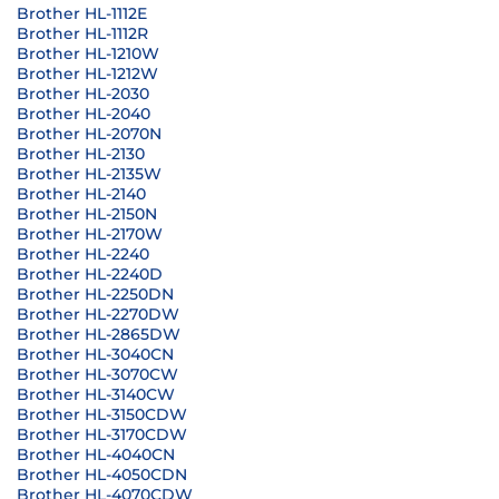
Brother HL-1112E
Brother HL-1112R
Brother HL-1210W
Brother HL-1212W
Brother HL-2030
Brother HL-2040
Brother HL-2070N
Brother HL-2130
Brother HL-2135W
Brother HL-2140
Brother HL-2150N
Brother HL-2170W
Brother HL-2240
Brother HL-2240D
Brother HL-2250DN
Brother HL-2270DW
Brother HL-2865DW
Brother HL-3040CN
Brother HL-3070CW
Brother HL-3140CW
Brother HL-3150CDW
Brother HL-3170CDW
Brother HL-4040CN
Brother HL-4050CDN
Brother HL-4070CDW