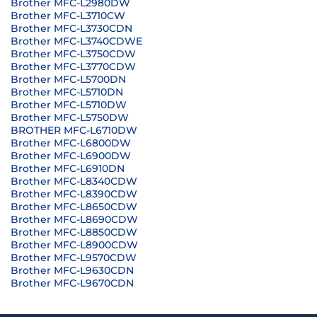
Brother MFC-L2980DW
Brother MFC-L3710CW
Brother MFC-L3730CDN
Brother MFC-L3740CDWE
Brother MFC-L3750CDW
Brother MFC-L3770CDW
Brother MFC-L5700DN
Brother MFC-L5710DN
Brother MFC-L5710DW
Brother MFC-L5750DW
BROTHER MFC-L6710DW
Brother MFC-L6800DW
Brother MFC-L6900DW
Brother MFC-L6910DN
Brother MFC-L8340CDW
Brother MFC-L8390CDW
Brother MFC-L8650CDW
Brother MFC-L8690CDW
Brother MFC-L8850CDW
Brother MFC-L8900CDW
Brother MFC-L9570CDW
Brother MFC-L9630CDN
Brother MFC-L9670CDN