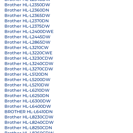
Brother HL-L2350DW
Brother HL-L2360DN
Brother HL-L2365DW
Brother HL-L2370DN
Brother HL-L2375DW
Brother HL-L2400DWE
Brother HL-L2445DW
Brother HL-L2865DW
Brother HL-L3210CW
Brother HL-L3220CWE
Brother HL-L3230CDW
Brother HL-L3240CDW
Brother HL-L3270CDW
Brother HL-L5120DN
Brother HL-L5200DW
Brother HL-L5210DW
Brother HL-L6210DW
Brother HL-L6250DN
Brother HL-L6300DW
Brother HL-L6400DW
BROTHER HL-L6410DN
Brother HL-L8230CDW
Brother HL-L8240CDW
Brother HL-L8250CDN