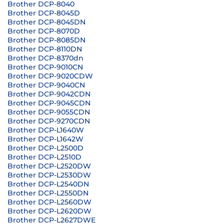
Brother DCP-8040
Brother DCP-8045D
Brother DCP-8045DN
Brother DCP-8070D
Brother DCP-8085DN
Brother DCP-8110DN
Brother DCP-8370dn
Brother DCP-9010CN
Brother DCP-9020CDW
Brother DCP-9040CN
Brother DCP-9042CDN
Brother DCP-9045CDN
Brother DCP-9055CDN
Brother DCP-9270CDN
Brother DCP-L1640W
Brother DCP-L1642W
Brother DCP-L2500D
Brother DCP-L2510D
Brother DCP-L2520DW
Brother DCP-L2530DW
Brother DCP-L2540DN
Brother DCP-L2550DN
Brother DCP-L2560DW
Brother DCP-L2620DW
Brother DCP-L2627DWE