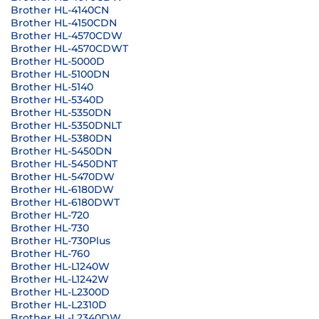
Brother HL-4140CN
Brother HL-4150CDN
Brother HL-4570CDW
Brother HL-4570CDWT
Brother HL-5000D
Brother HL-5100DN
Brother HL-5140
Brother HL-5340D
Brother HL-5350DN
Brother HL-5350DNLT
Brother HL-5380DN
Brother HL-5450DN
Brother HL-5450DNT
Brother HL-5470DW
Brother HL-6180DW
Brother HL-6180DWT
Brother HL-720
Brother HL-730
Brother HL-730Plus
Brother HL-760
Brother HL-L1240W
Brother HL-L1242W
Brother HL-L2300D
Brother HL-L2310D
Brother HL-L2340DW