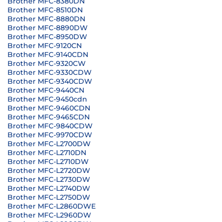
Brother MFC-8380DN
Brother MFC-8510DN
Brother MFC-8880DN
Brother MFC-8890DW
Brother MFC-8950DW
Brother MFC-9120CN
Brother MFC-9140CDN
Brother MFC-9320CW
Brother MFC-9330CDW
Brother MFC-9340CDW
Brother MFC-9440CN
Brother MFC-9450cdn
Brother MFC-9460CDN
Brother MFC-9465CDN
Brother MFC-9840CDW
Brother MFC-9970CDW
Brother MFC-L2700DW
Brother MFC-L2710DN
Brother MFC-L2710DW
Brother MFC-L2720DW
Brother MFC-L2730DW
Brother MFC-L2740DW
Brother MFC-L2750DW
Brother MFC-L2860DWE
Brother MFC-L2960DW