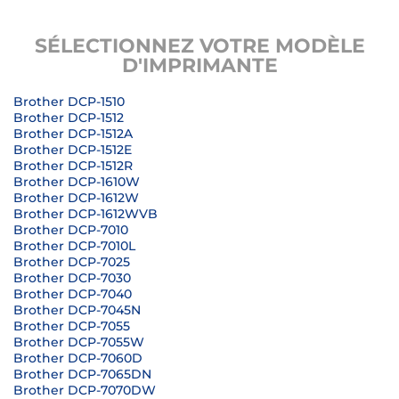
SÉLECTIONNEZ VOTRE MODÈLE
D'IMPRIMANTE
Brother DCP-1510
Brother DCP-1512
Brother DCP-1512A
Brother DCP-1512E
Brother DCP-1512R
Brother DCP-1610W
Brother DCP-1612W
Brother DCP-1612WVB
Brother DCP-7010
Brother DCP-7010L
Brother DCP-7025
Brother DCP-7030
Brother DCP-7040
Brother DCP-7045N
Brother DCP-7055
Brother DCP-7055W
Brother DCP-7060D
Brother DCP-7065DN
Brother DCP-7070DW