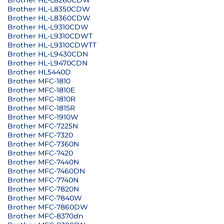
Brother HL-L8260CDW
Brother HL-L8350CDW
Brother HL-L8360CDW
Brother HL-L9310CDW
Brother HL-L9310CDWT
Brother HL-L9310CDWTT
Brother HL-L9430CDN
Brother HL-L9470CDN
Brother HL5440D
Brother MFC-1810
Brother MFC-1810E
Brother MFC-1810R
Brother MFC-1815R
Brother MFC-1910W
Brother MFC-7225N
Brother MFC-7320
Brother MFC-7360N
Brother MFC-7420
Brother MFC-7440N
Brother MFC-7460DN
Brother MFC-7740N
Brother MFC-7820N
Brother MFC-7840W
Brother MFC-7860DW
Brother MFC-8370dn