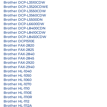
Brother DCP-L3510CDW
Brother DCP-L3520CDWE
Brother DCP-L3550CDW
Brother DCP-L3560CDW
Brother DCP-L5500DN
Brother DCP-L6600DW
Brother DCP-L8400CDN
Brother DCP-L8410CDW
Brother DCP-L8450CDW
Brother DCP1510E
Brother FAX-2820
Brother FAX-2825
Brother FAX-2840
Brother FAX-2845
Brother FAX-2920
Brother FAX-2940
Brother HL-1040
Brother HL-1050
Brother HL-1060
Brother HL-1070
Brother HL-1110
Brother HL-1110E
Brother HL-1110R
Brother HL-1112
Brother HL-1112A