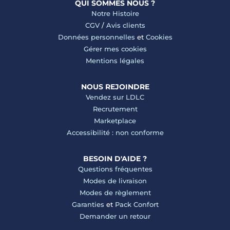
QUI SOMMES NOUS ?
Notre Histoire
CGV
/
Avis clients
Données personnelles
et
Cookies
Gérer mes cookies
Mentions légales
NOUS REJOINDRE
Vendez sur LDLC
Recrutement
Marketplace
Accessibilité : non conforme
BESOIN D'AIDE ?
Questions fréquentes
Modes de livraison
Modes de règlement
Garanties
et
Pack Confort
Demander un retour