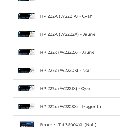
HP 222A (W2221A) - Cyan
HP 222A (W2222A) - Jaune
HP 222x (W2222X) - Jaune
HP 222x (W2220X) - Noir
HP 222x (W2221X) - Cyan
HP 222x (W2223X) - Magenta
Brother TN-3600XXL (Noir)