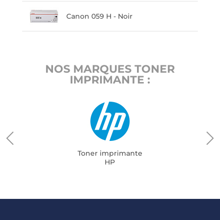
Canon 059 H - Noir
NOS MARQUES TONER
IMPRIMANTE :
Toner imprimante
HP