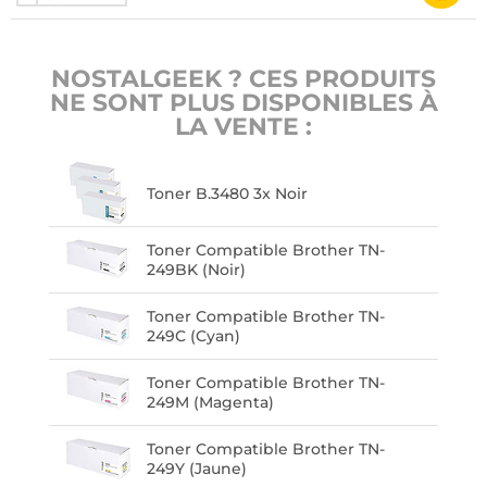
NOSTALGEEK ? CES PRODUITS
NE SONT PLUS DISPONIBLES À
LA VENTE :
Toner B.3480 3x Noir
Toner Compatible Brother TN-
249BK (Noir)
Toner Compatible Brother TN-
249C (Cyan)
Toner Compatible Brother TN-
249M (Magenta)
Toner Compatible Brother TN-
249Y (Jaune)