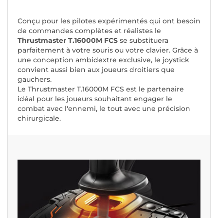
Conçu pour les pilotes expérimentés qui ont besoin
de commandes complètes et réalistes le
Thrustmaster T.16000M FCS
se substituera
parfaitement à votre souris ou votre clavier. Grâce à
une conception ambidextre exclusive, le joystick
convient aussi bien aux joueurs droitiers que
gauchers.
Le Thrustmaster T.16000M FCS est le partenaire
idéal pour les joueurs souhaitant engager le
combat avec l'ennemi, le tout avec une précision
chirurgicale.