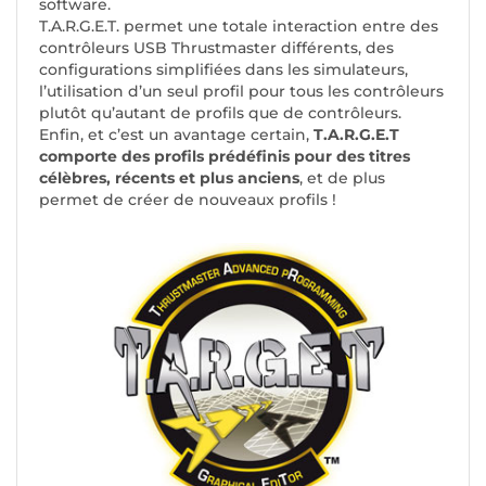
software.
T.A.R.G.E.T. permet une totale interaction entre des
contrôleurs USB Thrustmaster différents, des
configurations simplifiées dans les simulateurs,
l’utilisation d’un seul profil pour tous les contrôleurs
plutôt qu’autant de profils que de contrôleurs.
Enfin, et c’est un avantage certain,
T.A.R.G.E.T
comporte des profils prédéfinis pour des titres
célèbres, récents et plus anciens
, et de plus
permet de créer de nouveaux profils !