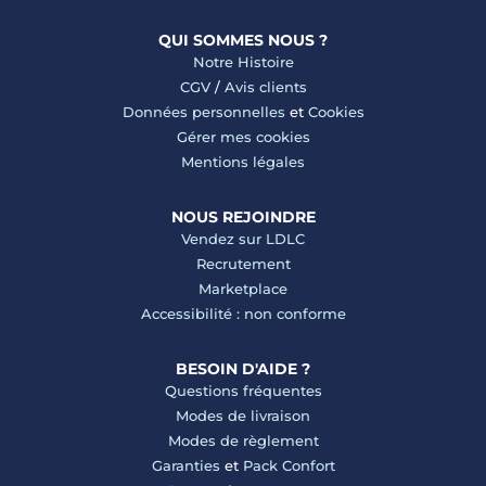
QUI SOMMES NOUS ?
Notre Histoire
CGV
/
Avis clients
Données personnelles
et
Cookies
Gérer mes cookies
Mentions légales
NOUS REJOINDRE
Vendez sur LDLC
Recrutement
Marketplace
Accessibilité : non conforme
BESOIN D'AIDE ?
Questions fréquentes
Modes de livraison
Modes de règlement
Garanties
et
Pack Confort