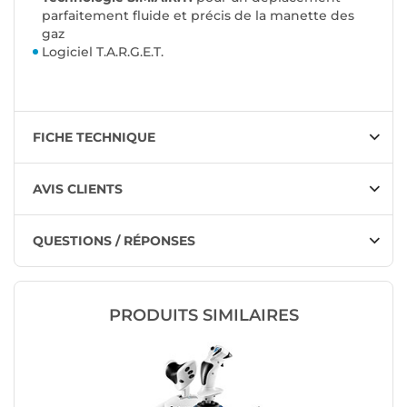
parfaitement fluide et précis de la manette des
gaz
Logiciel T.A.R.G.E.T.
FICHE TECHNIQUE
AVIS CLIENTS
QUESTIONS / RÉPONSES
PRODUITS SIMILAIRES