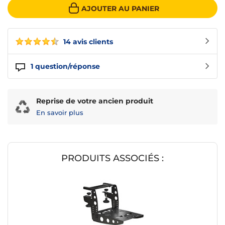
AJOUTER AU PANIER
14 avis clients
1
question/réponse
Reprise de votre ancien produit
En savoir plus
PRODUITS ASSOCIÉS :