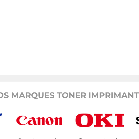
OS MARQUES TONER IMPRIMANTE