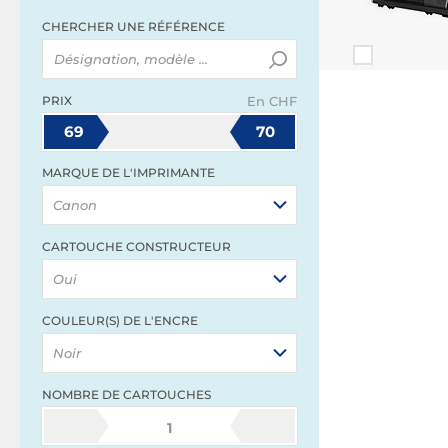
CHERCHER UNE RÉFÉRENCE
PRIX
En CHF
69
70
MARQUE DE L'IMPRIMANTE
Canon
CARTOUCHE CONSTRUCTEUR
Oui
COULEUR(S) DE L'ENCRE
Noir
NOMBRE DE CARTOUCHES
1