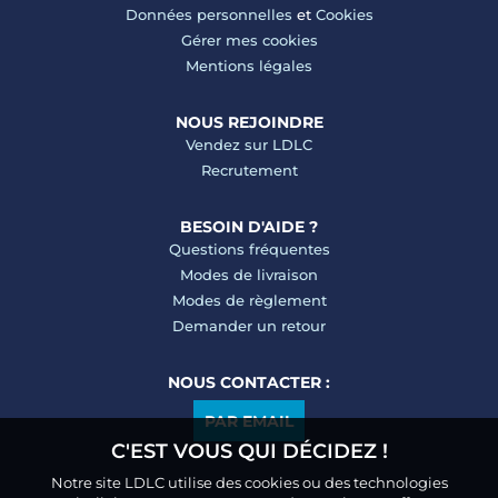
Données personnelles
et
Cookies
Gérer mes cookies
Mentions légales
NOUS REJOINDRE
Vendez sur LDLC
Recrutement
BESOIN D'AIDE ?
Questions fréquentes
Modes de livraison
Modes de règlement
Demander un retour
NOUS CONTACTER :
PAR EMAIL
C'EST VOUS QUI DÉCIDEZ !
Notre site LDLC utilise des cookies ou des technologies