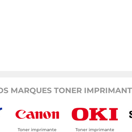
OS MARQUES TONER IMPRIMANTE
Toner imprimante
Toner imprimante