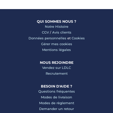
QUI SOMMES NOUS ?
Notre Histoire
CGV
/
Avis clients
Données personnelles
et
Cookies
Gérer mes cookies
Mentions légales
NOUS REJOINDRE
Vendez sur LDLC
Recrutement
BESOIN D'AIDE ?
Questions fréquentes
Modes de livraison
Modes de règlement
Demander un retour