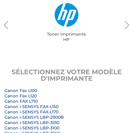
Toner imprimante
HP
SÉLECTIONNEZ VOTRE MODÈLE
D'IMPRIMANTE
Canon Fax L100
Canon Fax L120
Canon FAX L710
Canon i-SENSYS FAX-L150
Canon i-SENSYS FAX-L170
Canon i-SENSYS LBP-2900B
Canon i-SENSYS LBP-3010
Canon i-SENSYS LBP-3100