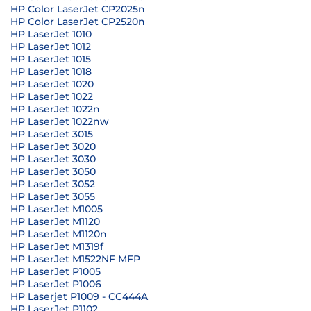
HP Color LaserJet CP2025n
HP Color LaserJet CP2520n
HP LaserJet 1010
HP LaserJet 1012
HP LaserJet 1015
HP LaserJet 1018
HP LaserJet 1020
HP LaserJet 1022
HP LaserJet 1022n
HP LaserJet 1022nw
HP LaserJet 3015
HP LaserJet 3020
HP LaserJet 3030
HP LaserJet 3050
HP LaserJet 3052
HP LaserJet 3055
HP LaserJet M1005
HP LaserJet M1120
HP LaserJet M1120n
HP LaserJet M1319f
HP LaserJet M1522NF MFP
HP LaserJet P1005
HP LaserJet P1006
HP Laserjet P1009 - CC444A
HP LaserJet P1102