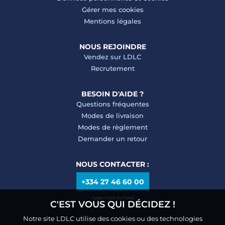
Gérer mes cookies
Mentions légales
NOUS REJOINDRE
Vendez sur LDLC
Recrutement
BESOIN D'AIDE ?
Questions fréquentes
Modes de livraison
Modes de règlement
Demander un retour
NOUS CONTACTER :
+334 27 46 60 00
Appel non surtaxé
C'EST VOUS QUI DÉCIDEZ !
Notre site LDLC utilise des cookies ou des technologies