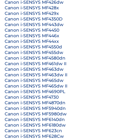
Canon i-SENSYS MF426dw
Canon i-SENSYS MF428x
Canon i-SENSYS MF429x
Canon i-SENSYS MF4350D
Canon i-SENSYS MF443dw
Canon i-SENSYS MF4450
Canon i-SENSYS MF446x
Canon i-SENSYS MF44xx
Canon i-SENSYS MF4550d
Canon i-SENSYS MF455dw
Canon i-SENSYS MF4580dn
Canon i-SENSYS MF461dw II
Canon i-SENSYS MF463dw
Canon i-SENSYS MF463dw II
Canon i-SENSYS MF465dw
Canon i-SENSYS MF465dw II
Canon i-SENSYS MF4690PL
Canon i-SENSYS MF4730
Canon i-SENSYS MF4870dn
Canon i-SENSYS MF5940dn
Canon i-SENSYS MF5980dw
Canon i-SENSYS MF6140dn
Canon i-SENSYS MF6180dw
Canon i-SENSYS MF623cn
Canon i-SENSYS MF628Cw