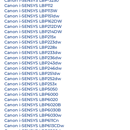
Canon i-SENSYS LBP-3250
Canon i-SENSYS LBP112
Canon i-SENSYS LBP113W
Canon i-SENSYS LBP151dw
Canon i-SENSYS LBP162DW
Canon i-SENSYS LBP212DW
Canon i-SENSYS LBP214DW
Canon i-SENSYS LBP215x
Canon i-SENSYS LBP223dw
Canon i-SENSYS LBP228x
Canon i-SENSYS LBP233dw
Canon i-SENSYS LBP236dw
Canon i-SENSYS LBP243dw
Canon i-SENSYS LBP246dw
Canon i-SENSYS LBP251dw
Canon i-SENSYS LBP252dw
Canon i-SENSYS LBP253x
Canon i-SENSYS LBP5050
Canon i-SENSYS LBP6000
Canon i-SENSYS LBP6020
Canon i-SENSYS LBP6020B
Canon i-SENSYS LBP6030B
Canon i-SENSYS LBP6030w
Canon i-SENSYS LBP611Cn
Canon i-SENSYS LBP613CDw