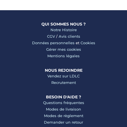
QUI SOMMES NOUS ?
Notre Histoire
CGV
/
Avis clients
Données personnelles
et
Cookies
Gérer mes cookies
Mentions légales
NOUS REJOINDRE
Vendez sur LDLC
Recrutement
BESOIN D'AIDE ?
Questions fréquentes
Modes de livraison
Modes de règlement
Demander un retour