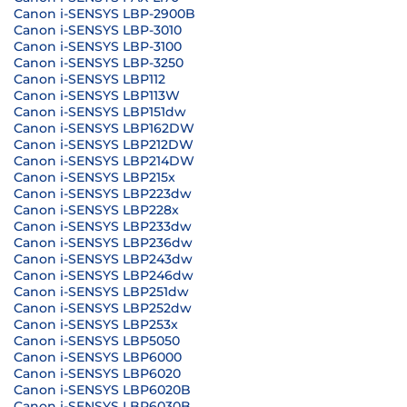
Canon i-SENSYS LBP-2900B
Canon i-SENSYS LBP-3010
Canon i-SENSYS LBP-3100
Canon i-SENSYS LBP-3250
Canon i-SENSYS LBP112
Canon i-SENSYS LBP113W
Canon i-SENSYS LBP151dw
Canon i-SENSYS LBP162DW
Canon i-SENSYS LBP212DW
Canon i-SENSYS LBP214DW
Canon i-SENSYS LBP215x
Canon i-SENSYS LBP223dw
Canon i-SENSYS LBP228x
Canon i-SENSYS LBP233dw
Canon i-SENSYS LBP236dw
Canon i-SENSYS LBP243dw
Canon i-SENSYS LBP246dw
Canon i-SENSYS LBP251dw
Canon i-SENSYS LBP252dw
Canon i-SENSYS LBP253x
Canon i-SENSYS LBP5050
Canon i-SENSYS LBP6000
Canon i-SENSYS LBP6020
Canon i-SENSYS LBP6020B
Canon i-SENSYS LBP6030B