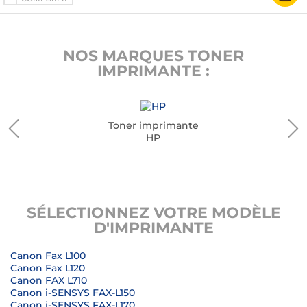
NOS MARQUES TONER
IMPRIMANTE :
Toner imprimante
HP
SÉLECTIONNEZ VOTRE MODÈLE
D'IMPRIMANTE
Canon Fax L100
Canon Fax L120
Canon FAX L710
Canon i-SENSYS FAX-L150
Canon i-SENSYS FAX-L170