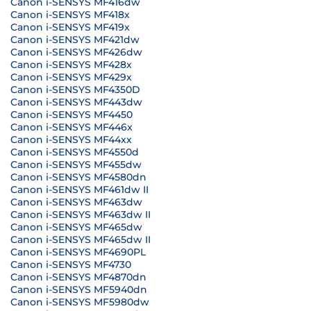
Canon i-SENSYS MF416dw
Canon i-SENSYS MF418x
Canon i-SENSYS MF419x
Canon i-SENSYS MF421dw
Canon i-SENSYS MF426dw
Canon i-SENSYS MF428x
Canon i-SENSYS MF429x
Canon i-SENSYS MF4350D
Canon i-SENSYS MF443dw
Canon i-SENSYS MF4450
Canon i-SENSYS MF446x
Canon i-SENSYS MF44xx
Canon i-SENSYS MF4550d
Canon i-SENSYS MF455dw
Canon i-SENSYS MF4580dn
Canon i-SENSYS MF461dw II
Canon i-SENSYS MF463dw
Canon i-SENSYS MF463dw II
Canon i-SENSYS MF465dw
Canon i-SENSYS MF465dw II
Canon i-SENSYS MF4690PL
Canon i-SENSYS MF4730
Canon i-SENSYS MF4870dn
Canon i-SENSYS MF5940dn
Canon i-SENSYS MF5980dw