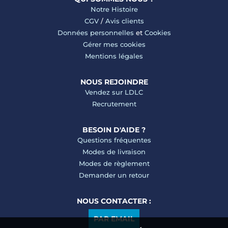
Notre Histoire
CGV
/
Avis clients
Données personnelles
et
Cookies
Gérer mes cookies
Mentions légales
NOUS REJOINDRE
Vendez sur LDLC
Recrutement
BESOIN D'AIDE ?
Questions fréquentes
Modes de livraison
Modes de règlement
Demander un retour
NOUS CONTACTER :
PAR EMAIL