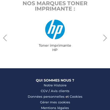
NOS MARQUES TONER
IMPRIMANTE :
Toner imprimante
HP
QUI SOMMES NOUS ?
Notre Histoire
CGV
/
Avis clients
Données personnelles
et
Cookies
Gérer mes cookies
Mentions légales