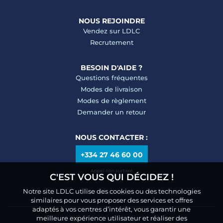
NOUS REJOINDRE
Vendez sur LDLC
Recrutement
BESOIN D'AIDE ?
Questions fréquentes
Modes de livraison
Modes de règlement
Demander un retour
NOUS CONTACTER :
+334 27 46 60 00
Appel non surtaxé
C'EST VOUS QUI DÉCIDEZ !
Notre site LDLC utilise des cookies ou des technologies
similaires pour vous proposer des services et offres
adaptés à vos centres d’intérêt, vous garantir une
meilleure expérience utilisateur et réaliser des